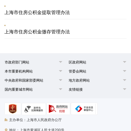
上海市住房公积金提取管理办法
上海市住房公积金缴存管理办法
市政府部门网站
区政府网站
本市重要机构网站
管委会网站
中央政府和国家部委网站
地方政府网站
国内重要城市网站
友情链接
主办单位：上海市人民政府办公厅
地址：上海市黄浦区人民大道200号