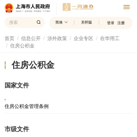
简体
关怀版
登录
注册
首页
信息公开
涉外政策
企业专区
在华用工
住房公积金
住房公积金
国家文件
住房公积金管理条例
市级文件