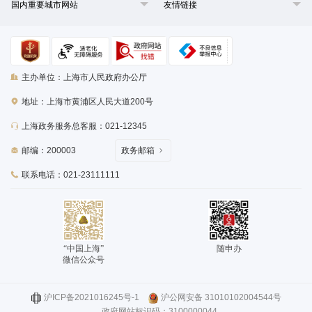
国内重要城市网站
友情链接
主办单位：上海市人民政府办公厅
地址：上海市黄浦区人民大道200号
上海政务服务总客服：021-12345
邮编：200003
政务邮箱
联系电话：021-23111111
“中国上海”
随申办
微信公众号
沪ICP备2021016245号-1
沪公网安备 31010102004544号
政府网站标识码：3100000044