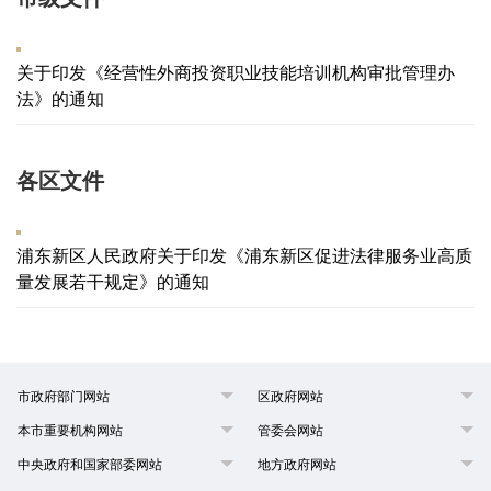
关于印发《经营性外商投资职业技能培训机构审批管理办
法》的通知
各区文件
浦东新区人民政府关于印发《浦东新区促进法律服务业高质
量发展若干规定》的通知
市政府部门网站
区政府网站
本市重要机构网站
管委会网站
中央政府和国家部委网站
地方政府网站