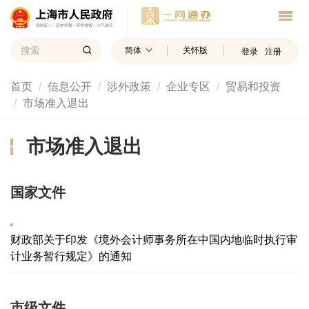
简体
关怀版
登录
注册
首页
信息公开
涉外政策
企业专区
贸易和投资
市场准入退出
市场准入退出
国家文件
财政部关于印发《境外会计师事务所在中国内地临时执行审
计业务暂行规定》的通知
市级文件