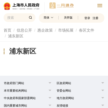
简体
关怀版
登录
注册
首页
信息公开
惠企政策
市场拓展
各区文件
浦东新区
浦东新区
市政府部门网站
区政府网站
本市重要机构网站
管委会网站
中央政府和国家部委网站
地方政府网站
国内重要城市网站
友情链接