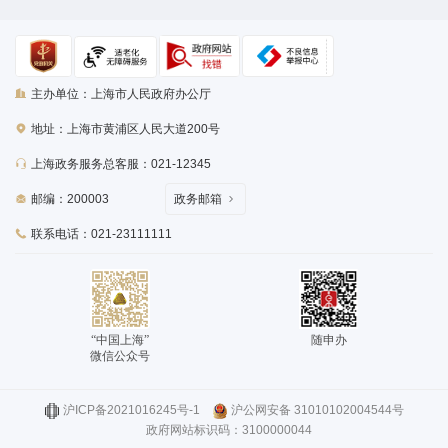
主办单位：上海市人民政府办公厅
地址：上海市黄浦区人民大道200号
上海政务服务总客服：021-12345
邮编：200003
政务邮箱
联系电话：021-23111111
“中国上海”
随申办
微信公众号
沪ICP备2021016245号-1
沪公网安备 31010102004544号
政府网站标识码：3100000044