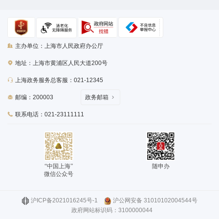
主办单位：上海市人民政府办公厅
地址：上海市黄浦区人民大道200号
上海政务服务总客服：021-12345
邮编：200003
政务邮箱
联系电话：021-23111111
“中国上海”
随申办
微信公众号
沪ICP备2021016245号-1
沪公网安备 31010102004544号
政府网站标识码：3100000044