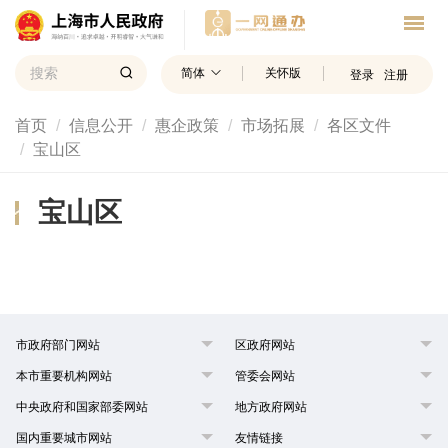
简体
关怀版
登录
注册
首页
信息公开
惠企政策
市场拓展
各区文件
宝山区
宝山区
市政府部门网站
区政府网站
本市重要机构网站
管委会网站
中央政府和国家部委网站
地方政府网站
国内重要城市网站
友情链接