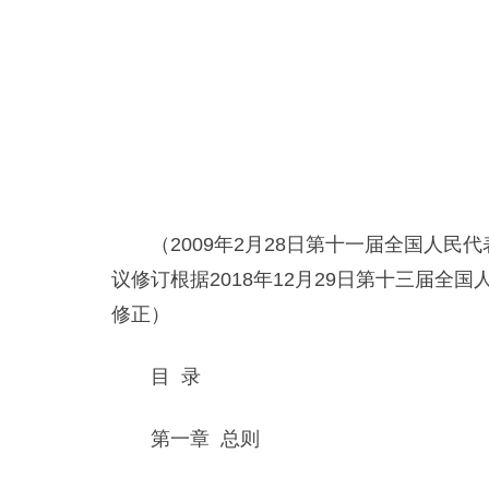
（2009年2月28日第十一届全国人民代
议修订根据2018年12月29日第十三届
修正）
目 录
第一章 总则