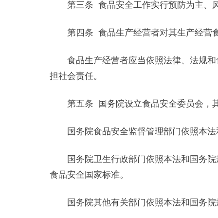
第三条 食品安全工作实行预防为主、风
第四条 食品生产经营者对其生产经营食
食品生产经营者应当依照法律、法规和食
担社会责任。
第五条 国务院设立食品安全委员会，其
国务院食品安全监督管理部门依照本法和
国务院卫生行政部门依照本法和国务院规
食品安全国家标准。
国务院其他有关部门依照本法和国务院规