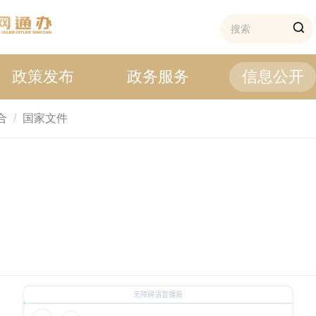
政策发布
政务服务
信息公开
合
国家文件