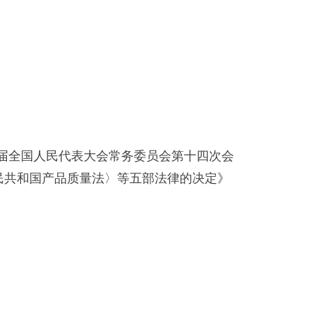
二届全国人民代表大会常务委员会第十四次会
人民共和国产品质量法〉等五部法律的决定》