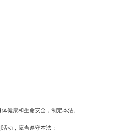
体健康和生命安全，制定本法。
活动，应当遵守本法：