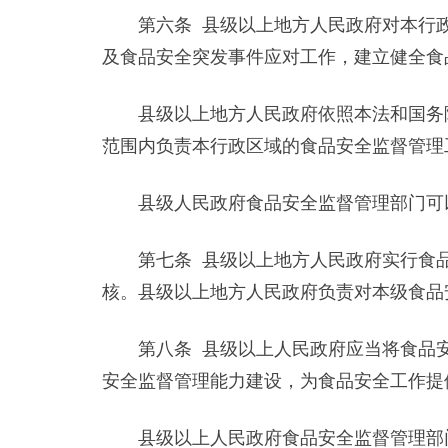
第六条 县级以上地方人民政府对本行政
及食品安全突发事件应对工作，建立健全食
县级以上地方人民政府依照本法和国务院
范围内负责本行政区域的食品安全监督管理
县级人民政府食品安全监督管理部门可以
第七条 县级以上地方人民政府实行食品
核。县级以上地方人民政府负责对本级食品
第八条 县级以上人民政府应当将食品安
安全监督管理能力建设，为食品安全工作提
县级以上人民政府食品安全监督管理部门