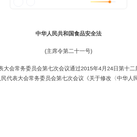
中华人民共和国食品安全法
(主席令第二十一号)
表大会常务委员会第七次会议通过2015年4月24日第十
全国人民代表大会常务委员会第七次会议《关于修改〈中华