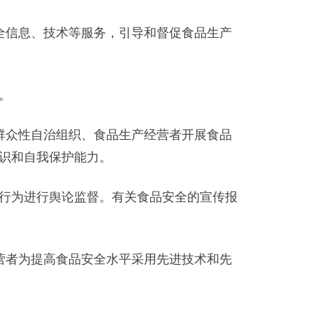
信息、技术等服务，引导和督促食品生产
。
众性自治组织、食品生产经营者开展食品
识和自我保护能力。
行为进行舆论监督。有关食品安全的宣传报
者为提高食品安全水平采用先进技术和先