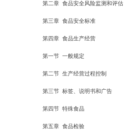
第二章 食品安全风险监测和评估
第三章 食品安全标准
第四章 食品生产经营
第一节 一般规定
第二节 生产经营过程控制
第三节 标签、说明书和广告
第四节 特殊食品
第五章 食品检验