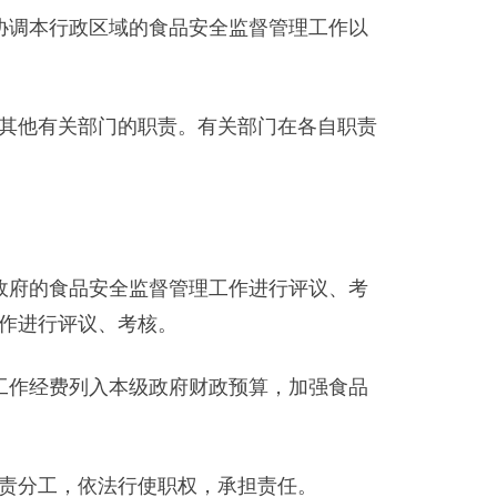
调本行政区域的食品安全监督管理工作以
其他有关部门的职责。有关部门在各自职责
府的食品安全监督管理工作进行评议、考
作进行评议、考核。
作经费列入本级政府财政预算，加强食品
责分工，依法行使职权，承担责任。