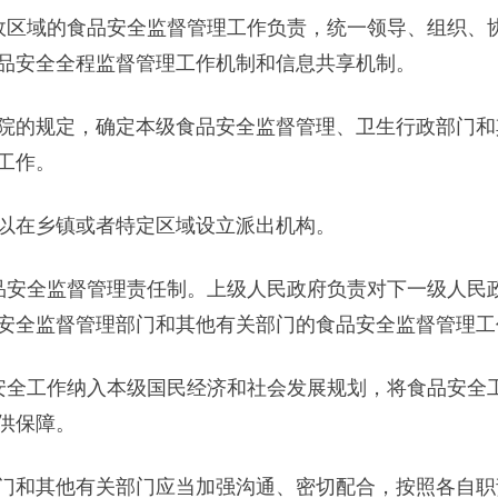
区域的食品安全监督管理工作负责，统一领导、组织、协
品安全全程监督管理工作机制和信息共享机制。
的规定，确定本级食品安全监督管理、卫生行政部门和
工作。
在乡镇或者特定区域设立派出机构。
安全监督管理责任制。上级人民政府负责对下一级人民政
安全监督管理部门和其他有关部门的食品安全监督管理工
全工作纳入本级国民经济和社会发展规划，将食品安全工
供保障。
和其他有关部门应当加强沟通、密切配合，按照各自职