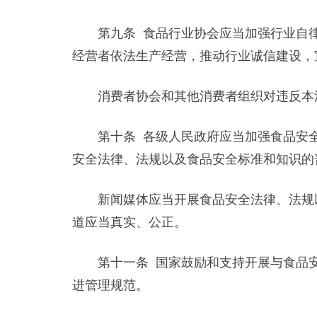
第九条 食品行业协会应当加强行业自律
经营者依法生产经营，推动行业诚信建设，
消费者协会和其他消费者组织对违反本法
第十条 各级人民政府应当加强食品安全
安全法律、法规以及食品安全标准和知识的
新闻媒体应当开展食品安全法律、法规以
道应当真实、公正。
第十一条 国家鼓励和支持开展与食品安
进管理规范。