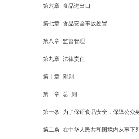
第六章 食品进出口
第七章 食品安全事故处置
第八章 监督管理
第九章 法律责任
第十章 附则
第一章 总 则
第一条 为了保证食品安全，保障公众身
第二条 在中华人民共和国境内从事下列