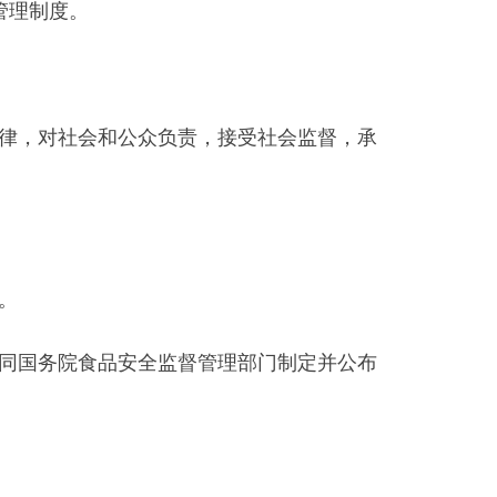
管理制度。
律，对社会和公众负责，接受社会监督，承
。
同国务院食品安全监督管理部门制定并公布