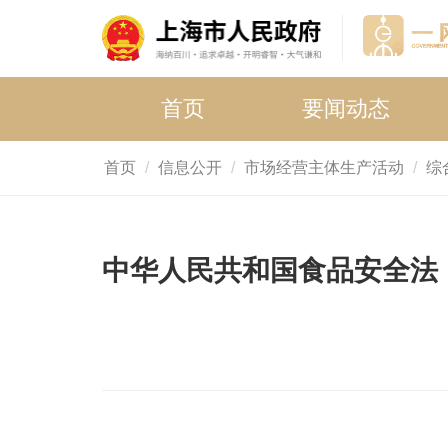
首页
要闻动态
首页
信息公开
市场经营主体生产活动
综
中华人民共和国食品安全法