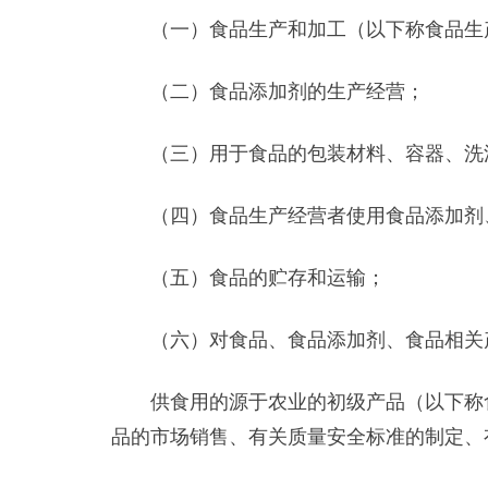
（一）食品生产和加工（以下称食品生产
（二）食品添加剂的生产经营；
（三）用于食品的包装材料、容器、洗涤
（四）食品生产经营者使用食品添加剂
（五）食品的贮存和运输；
（六）对食品、食品添加剂、食品相关
供食用的源于农业的初级产品（以下称食
品的市场销售、有关质量安全标准的制定、