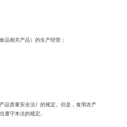
食品相关产品）的生产经营；
产品质量安全法》的规定。但是，食用农产
当遵守本法的规定。