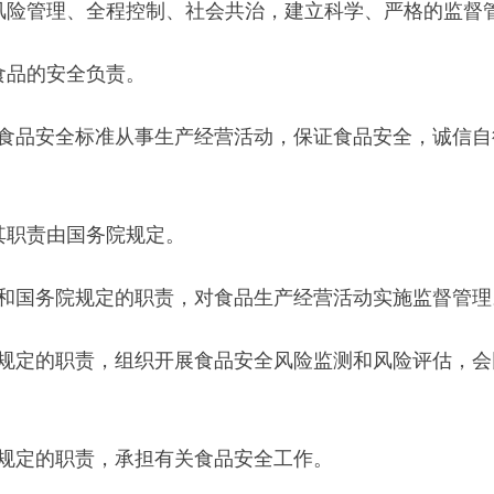
险管理、全程控制、社会共治，建立科学、严格的监督
品的安全负责。
品安全标准从事生产经营活动，保证食品安全，诚信自
职责由国务院规定。
国务院规定的职责，对食品生产经营活动实施监督管理
定的职责，组织开展食品安全风险监测和风险评估，会
定的职责，承担有关食品安全工作。