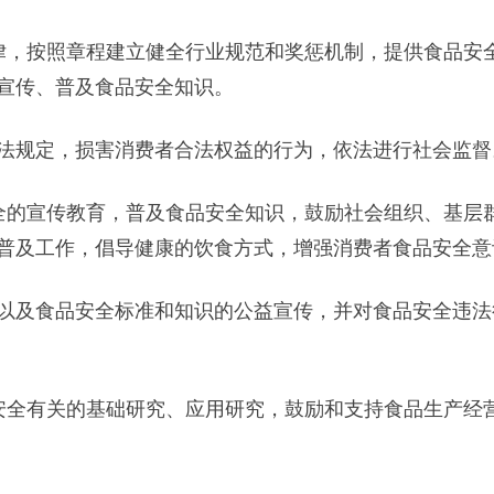
，按照章程建立健全行业规范和奖惩机制，提供食品安全
宣传、普及食品安全知识。
规定，损害消费者合法权益的行为，依法进行社会监督
的宣传教育，普及食品安全知识，鼓励社会组织、基层群
普及工作，倡导健康的饮食方式，增强消费者食品安全意
及食品安全标准和知识的公益宣传，并对食品安全违法
全有关的基础研究、应用研究，鼓励和支持食品生产经营