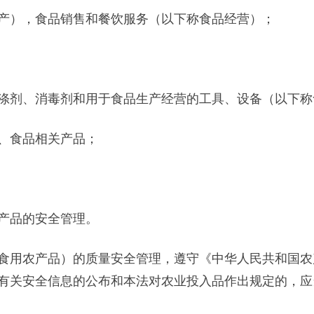
），食品销售和餐饮服务（以下称食品经营）；
剂、消毒剂和用于食品生产经营的工具、设备（以下称
、食品相关产品；
产品的安全管理。
用农产品）的质量安全管理，遵守《中华人民共和国农
有关安全信息的公布和本法对农业投入品作出规定的，应