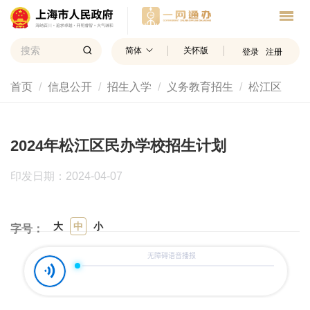
简体
关怀版
登录
注册
首页
信息公开
招生入学
义务教育招生
松江区
2024年松江区民办学校招生计划
印发日期：2024-04-07
大
中
小
字号：