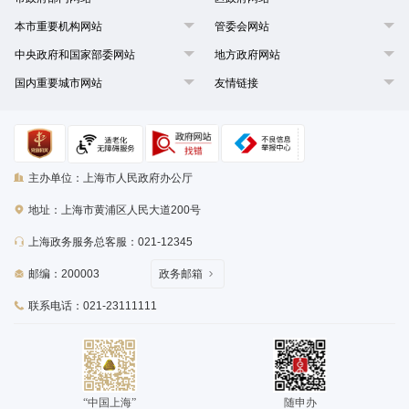
本市重要机构网站
管委会网站
中央政府和国家部委网站
地方政府网站
国内重要城市网站
友情链接
主办单位：上海市人民政府办公厅
地址：上海市黄浦区人民大道200号
上海政务服务总客服：021-12345
邮编：200003
政务邮箱
联系电话：021-23111111
“中国上海”
随申办