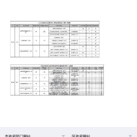
市政府部门网站
区政府网站