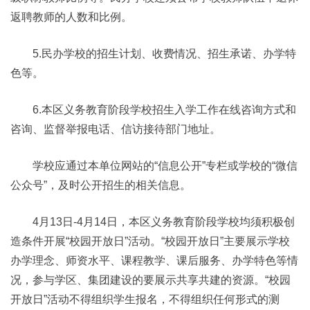
返聘教师的人数和比例。
5.民办学校的招生计划、收费情况、招生承诺、办学特
色等。
6.本区义务教育阶段学校招生入学工作在线咨询方式和
咨询、监督举报电话、信访接待部门地址。
学校应通过本单位网站的“信息公开”专栏或学校的“微信
公众号”，及时公开招生的相关信息。
4月13日-4月14日，本区义务教育阶段学校均须积极创
造条件开展“校园开放日”活动。“校园开放日”主要展示学校
办学理念、师资水平、课程教学、课后服务、办学特色等情
况，参与学区、集团建设的要展示共享共建的资源。“校园
开放日”活动不得组织学生报名，不得组织任何形式的测