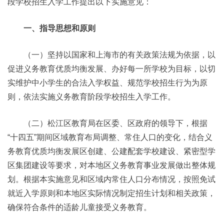
段学校招生入学工作提出以下实施意见：
一、指导思想和原则
（一）坚持以国家和上海市的有关政策法规为依据，以
促进义务教育优质均衡发展、办好每一所学校为目标，以切
实维护中小学生的合法入学权益、规范学校招生行为为原
则，依法实施义务教育阶段学校招生入学工作。
（二）松江区教育局在区委、区政府的领导下，根据
“十四五”期间区域教育布局调整、常住人口的变化，结合义
务教育优质均衡发展区创建、公建配套学校建设、紧密型学
区集团建设等要求，对本地区义务教育事业发展做出整体规
划。根据本实施意见和区域内常住人口分布情况，按照免试
就近入学原则和本地区实际情况制定招生计划和相关政策，
确保符合条件的适龄儿童接受义务教育。