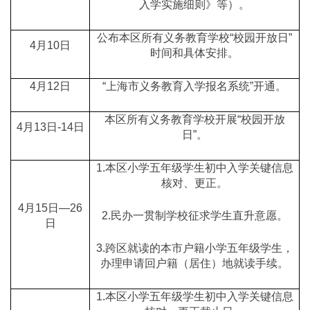
入学实施细则》等）。
公布本区所有义务教育学校“校园开放日”
4月10日
时间和具体安排。
4月12日
“上海市义务教育入学报名系统”开通。
本区所有义务教育学校开展“校园开放
4月13日-14日
日”。
1.本区小学五年级学生初中入学关键信息
核对、更正。
4月15日—26
2.民办一贯制学校征求学生直升意愿。
日
3.跨区就读的本市户籍小学五年级学生，
办理申请回户籍（居住）地就读手续。
1.本区小学五年级学生初中入学关键信息