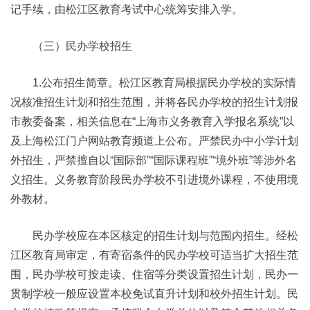
记手续，由松江区教育考试中心统筹安排入学。
（三）民办学校招生
1.公布招生简章。松江区教育局根据民办学校的实际情
况核准招生计划和招生范围，并将各民办学校的招生计划报
市教委备案，相关信息在“上海市义务教育入学报名系统”以
及上海松江门户网站教育频道上公布。严禁民办中小学计划
外招生，严禁擅自以“国际部”“国际课程班”“境外班”等涉外名
义招生。义务教育阶段民办学校不引进境外课程，不使用境
外教材。
民办学校应在本区核定的招生计划与范围内招生。经松
江区教育局审定，有寄宿条件的民办学校可适当扩大招生范
围，民办学校可按走读、住宿等分类设置招生计划，民办一
贯制学校一般应设置本校免试直升计划和校外招生计划。民