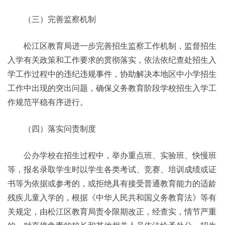
（三）完善监察机制
松江区教育局进一步完善招生监察工作机制，监督招生
入学有关政策和工作要求的贯彻落实，依法依纪查处招生入
学工作过程中的违纪违规事件，协助解决本地区中小学招生
工作中出现的突出问题，确保义务教育阶段学校招生入学工
作规范平稳有序进行。
（四）落实问责制度
公办学校在招生过程中，举办重点班、实验班、快慢班
等，报名录取学生时以学生各类考试、竞赛、培训成绩或证
书等为依据或参考的，或拒绝具有接受普通教育能力的适龄
残疾儿童入学的，根据《中华人民共和国义务教育法》等有
关规定，由松江区教育局责令限期改正，经查实，情节严重