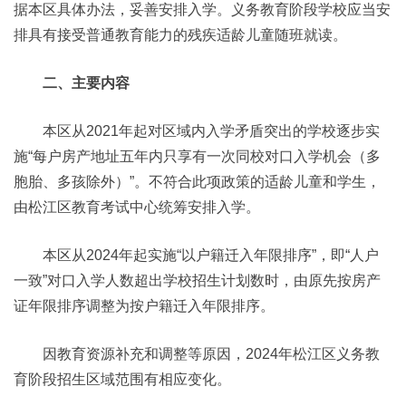
据本区具体办法，妥善安排入学。义务教育阶段学校应当安
排具有接受普通教育能力的残疾适龄儿童随班就读。
二、主要内容
本区从2021年起对区域内入学矛盾突出的学校逐步实
施“每户房产地址五年内只享有一次同校对口入学机会（多
胞胎、多孩除外）”。不符合此项政策的适龄儿童和学生，
由松江区教育考试中心统筹安排入学。
本区从2024年起实施“以户籍迁入年限排序”，即“人户
一致”对口入学人数超出学校招生计划数时，由原先按房产
证年限排序调整为按户籍迁入年限排序。
因教育资源补充和调整等原因，2024年松江区义务教
育阶段招生区域范围有相应变化。