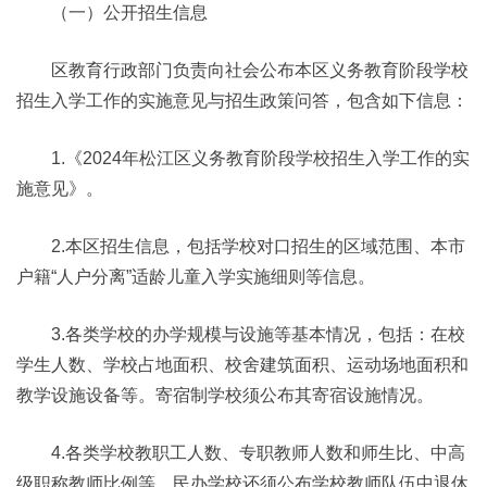
（一）公开招生信息
区教育行政部门负责向社会公布本区义务教育阶段学校
招生入学工作的实施意见与招生政策问答，包含如下信息：
1.《2024年松江区义务教育阶段学校招生入学工作的实
施意见》。
2.本区招生信息，包括学校对口招生的区域范围、本市
户籍“人户分离”适龄儿童入学实施细则等信息。
3.各类学校的办学规模与设施等基本情况，包括：在校
学生人数、学校占地面积、校舍建筑面积、运动场地面积和
教学设施设备等。寄宿制学校须公布其寄宿设施情况。
4.各类学校教职工人数、专职教师人数和师生比、中高
级职称教师比例等。民办学校还须公布学校教师队伍中退休