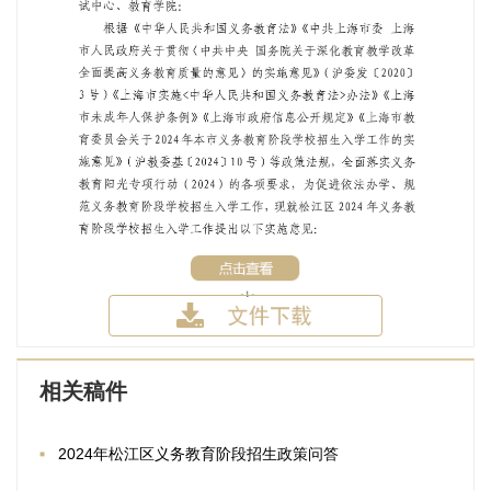
相关稿件
2024年松江区义务教育阶段招生政策问答