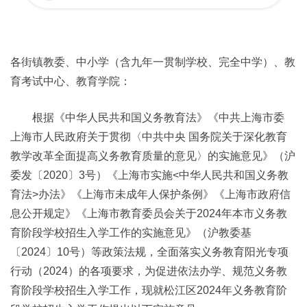
各街镇教委、中小学（含九年一贯制学校、完全中学）、教
育考试中心、教育学院：
根据《中华人民共和国义务教育法》《中共上海市委
上海市人民政府关于贯彻〈中共中央 国务院关于深化教育
教学改革全面提高义务教育质量的意见〉的实施意见》（沪
委发〔2020〕3号）《上海市实施<中华人民共和国义务教
育法>办法》《上海市未成年人保护条例》《上海市政府信
息公开规定》《上海市教育委员会关于2024年本市义务教
育阶段学校招生入学工作的实施意见》（沪教委基
〔2024〕10号）等政策法规，全面落实义务教育阳光专项
行动（2024）的各项要求，为促进依法办学、规范义务教
育阶段学校招生入学工作，现就松江区2024年义务教育阶