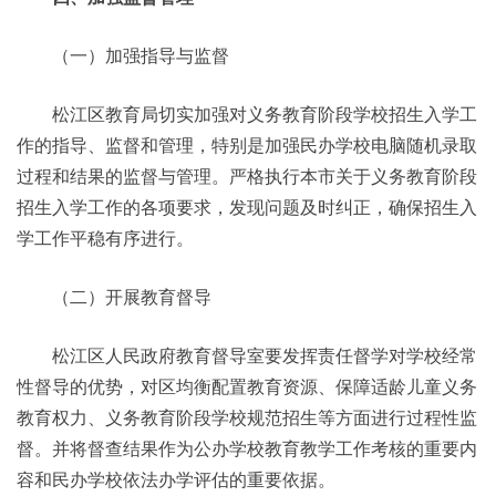
（一）加强指导与监督
松江区教育局切实加强对义务教育阶段学校招生入学工
作的指导、监督和管理，特别是加强民办学校电脑随机录取
过程和结果的监督与管理。严格执行本市关于义务教育阶段
招生入学工作的各项要求，发现问题及时纠正，确保招生入
学工作平稳有序进行。
（二）开展教育督导
松江区人民政府教育督导室要发挥责任督学对学校经常
性督导的优势，对区均衡配置教育资源、保障适龄儿童义务
教育权力、义务教育阶段学校规范招生等方面进行过程性监
督。并将督查结果作为公办学校教育教学工作考核的重要内
容和民办学校依法办学评估的重要依据。