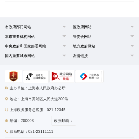
市政府部门网站
区政府网站
本市重要机构网站
管委会网站
中央政府和国家部委网站
地方政府网站
国内重要城市网站
友情链接
主办单位：上海市人民政府办公厅
地址：上海市黄浦区人民大道200号
上海政务服务总客服：021-12345
邮编：200003
政务邮箱
联系电话：021-23111111