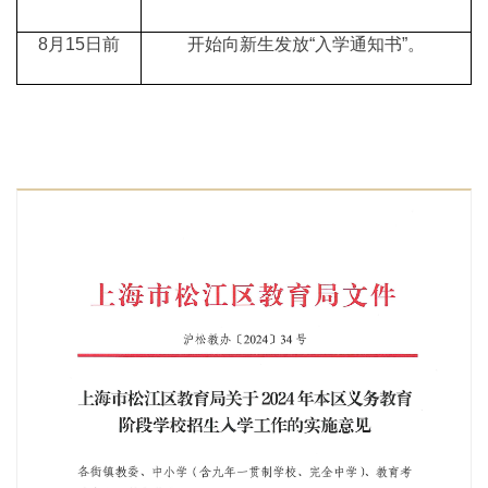
8月15日前
开始向新生发放“入学通知书”。