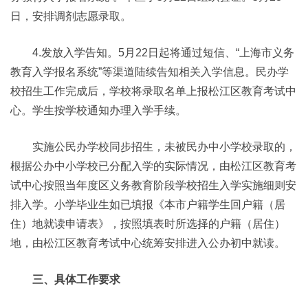
日，安排调剂志愿录取。
4.发放入学告知。5月22日起将通过短信、“上海市义务
教育入学报名系统”等渠道陆续告知相关入学信息。民办学
校招生工作完成后，学校将录取名单上报松江区教育考试中
心。学生按学校通知办理入学手续。
实施公民办学校同步招生，未被民办中小学校录取的，
根据公办中小学校已分配入学的实际情况，由松江区教育考
试中心按照当年度区义务教育阶段学校招生入学实施细则安
排入学。小学毕业生如已填报《本市户籍学生回户籍（居
住）地就读申请表》，按照填表时所选择的户籍（居住）
地，由松江区教育考试中心统筹安排进入公办初中就读。
三、具体工作要求