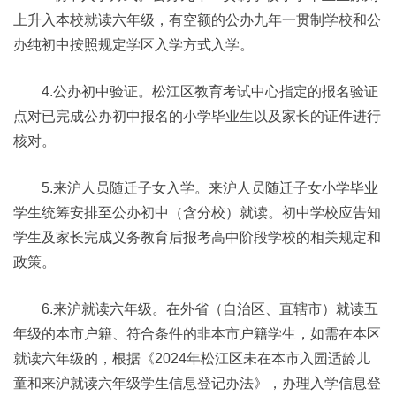
上升入本校就读六年级，有空额的公办九年一贯制学校和公
办纯初中按照规定学区入学方式入学。
4.公办初中验证。松江区教育考试中心指定的报名验证
点对已完成公办初中报名的小学毕业生以及家长的证件进行
核对。
5.来沪人员随迁子女入学。来沪人员随迁子女小学毕业
学生统筹安排至公办初中（含分校）就读。初中学校应告知
学生及家长完成义务教育后报考高中阶段学校的相关规定和
政策。
6.来沪就读六年级。在外省（自治区、直辖市）就读五
年级的本市户籍、符合条件的非本市户籍学生，如需在本区
就读六年级的，根据《2024年松江区未在本市入园适龄儿
童和来沪就读六年级学生信息登记办法》，办理入学信息登