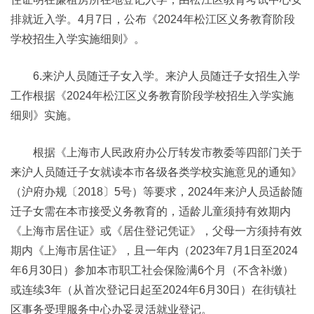
排就近入学。4月7日，公布《2024年松江区义务教育阶段
学校招生入学实施细则》。
6.来沪人员随迁子女入学。来沪人员随迁子女招生入学
工作根据《2024年松江区义务教育阶段学校招生入学实施
细则》实施。
根据《上海市人民政府办公厅转发市教委等四部门关于
来沪人员随迁子女就读本市各级各类学校实施意见的通知》
（沪府办规〔2018〕5号）等要求，2024年来沪人员适龄随
迁子女需在本市接受义务教育的，适龄儿童须持有效期内
《上海市居住证》或《居住登记凭证》，父母一方须持有效
期内《上海市居住证》，且一年内（2023年7月1日至2024
年6月30日）参加本市职工社会保险满6个月（不含补缴）
或连续3年（从首次登记日起至2024年6月30日）在街镇社
区事务受理服务中心办妥灵活就业登记。