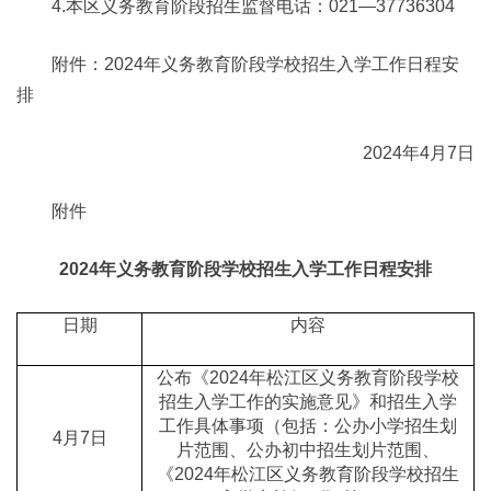
4.本区义务教育阶段招生监督电话：021—37736304
附件：2024年义务教育阶段学校招生入学工作日程安
排
2024年4月7日
附件
2024年义务教育阶段学校招生入学工作日程安排
日期
内容
公布《2024年松江区义务教育阶段学校
招生入学工作的实施意见》和招生入学
工作具体事项（包括：公办小学招生划
4月7日
片范围、公办初中招生划片范围、
《2024年松江区义务教育阶段学校招生