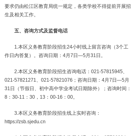
要求仍由松江区教育局统一规定，各类学校不得提前开展招
生及相关工作。
五、咨询方式及监督电话
1.本区义务教育阶段招生24小时线上留言咨询（3个工
作日内答复）。咨询日期：4月7日—5月31日。
2.本区义务教育阶段招生咨询电话：021-57815945、
021-57821271、021-57821076；咨询日期：4月7日—5月
31日（节假日、初中高中学业考试日期除外）；咨询时间：
8：30-11：30，13：00-16：00。
3.本区义务教育阶段招生线上实时咨询：
https://zsb.sjedu.cn