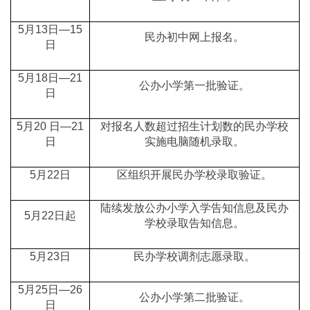
5月13日—15
民办初中网上报名。
日
5月18日—21
公办小学第一批验证。
日
5月20 日—21
对报名人数超过招生计划数的民办学校
日
实施电脑随机录取。
5月22日
区组织开展民办学校录取验证。
陆续发放公办小学入学告知信息及民办
5月22日起
学校录取告知信息。
5月23日
民办学校调剂志愿录取。
5月25日—26
公办小学第二批验证。
日