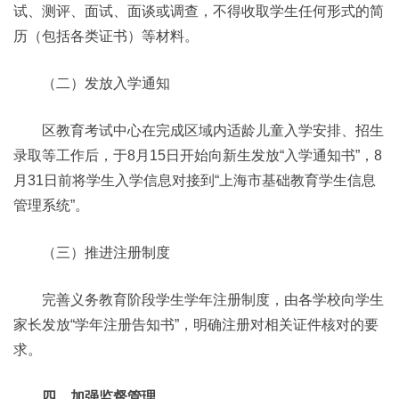
试、测评、面试、面谈或调查，不得收取学生任何形式的简
历（包括各类证书）等材料。
（二）发放入学通知
区教育考试中心在完成区域内适龄儿童入学安排、招生
录取等工作后，于8月15日开始向新生发放“入学通知书”，8
月31日前将学生入学信息对接到“上海市基础教育学生信息
管理系统”。
（三）推进注册制度
完善义务教育阶段学生学年注册制度，由各学校向学生
家长发放“学年注册告知书”，明确注册对相关证件核对的要
求。
四、加强监督管理