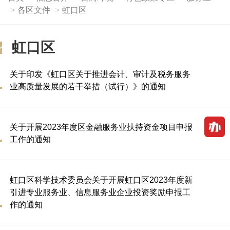
各区文件
虹口区
虹口区
关于印发《虹口区关于推进会计、审计及税务服务
业高质量发展的若干举措（试行）》的通知
关于开展2023年度区金融服务业扶持资金项目申报
工作的通知
虹口区科学技术委员会关于开展虹口区2023年度新
引进专业服务业、信息服务业企业投资奖励申报工
作的通知