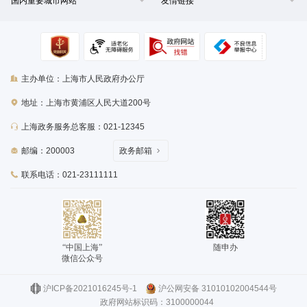
国内重要城市网站
友情链接
主办单位：上海市人民政府办公厅
地址：上海市黄浦区人民大道200号
上海政务服务总客服：021-12345
邮编：200003
政务邮箱
联系电话：021-23111111
“中国上海”
随申办
微信公众号
沪ICP备2021016245号-1
沪公网安备 31010102004544号
政府网站标识码：3100000044