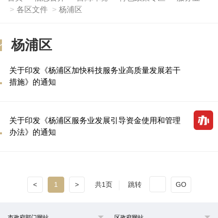
各区文件
杨浦区
杨浦区
关于印发《杨浦区加快科技服务业高质量发展若干
措施》的通知
关于印发《杨浦区服务业发展引导资金使用和管理
办法》的通知
<
1
>
共1页
跳转
GO
市政府部门网站
区政府网站