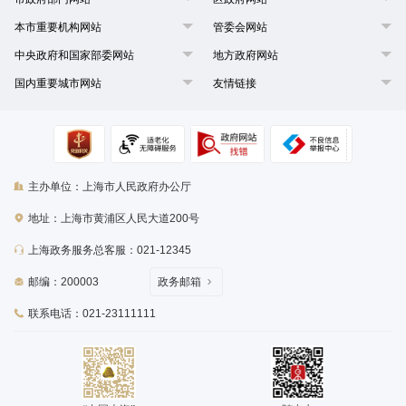
本市重要机构网站
管委会网站
中央政府和国家部委网站
地方政府网站
国内重要城市网站
友情链接
主办单位：上海市人民政府办公厅
地址：上海市黄浦区人民大道200号
上海政务服务总客服：021-12345
邮编：200003
政务邮箱
联系电话：021-23111111