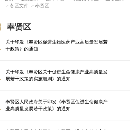
各区文件
奉贤区
奉贤区
关于印发《奉贤区促进生物医药产业高质量发展若
干政策》的通知
关于印发《奉贤区关于促进生命健康产业高质量发
展若干政策的实施细则》的通知
奉贤区人民政府关于印发《奉贤区促进生命健康产
业高质量发展若干政策》的通知