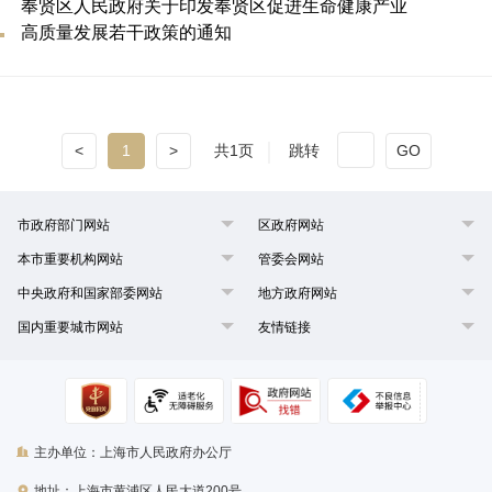
奉贤区人民政府关于印发奉贤区促进生命健康产业
高质量发展若干政策的通知
<
1
>
共1页
跳转
GO
市政府部门网站
区政府网站
本市重要机构网站
管委会网站
中央政府和国家部委网站
地方政府网站
国内重要城市网站
友情链接
主办单位：上海市人民政府办公厅
地址：上海市黄浦区人民大道200号