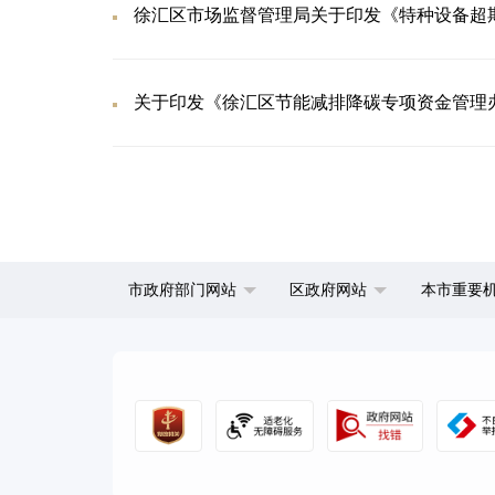
关于印发《徐汇区节能减排降碳专项资金管理
市政府部门网站
区政府网站
本市重要