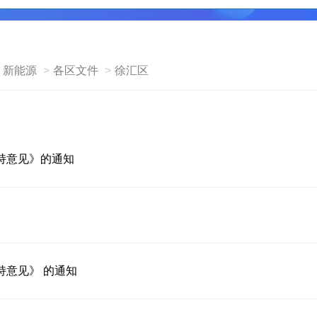
新能源
各区文件
徐汇区
持意见》的通知
意见》 的通知