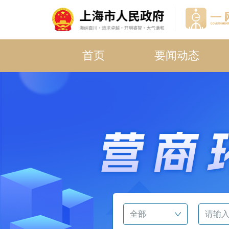
首页
要闻动态