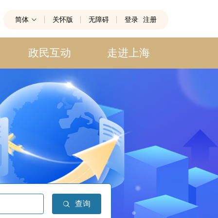
简体
关怀版
无障碍
登录
注册
政民互动
走进上海
查询