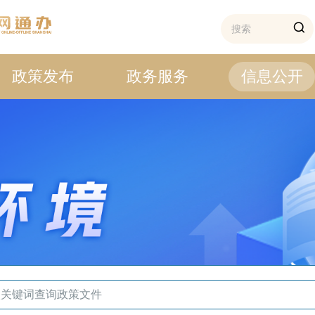
政策发布
政务服务
信息公开