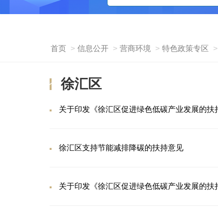
首页
信息公开
营商环境
特色政策专区
徐汇区
关于印发《徐汇区促进绿色低碳产业发展的扶
徐汇区支持节能减排降碳的扶持意见
关于印发《徐汇区促进绿色低碳产业发展的扶持