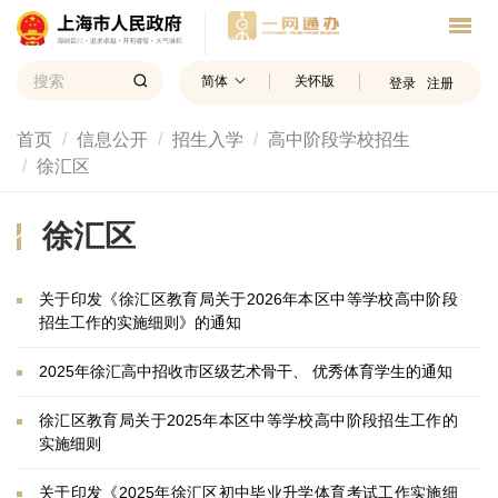
简体
关怀版
登录
注册
首页
信息公开
招生入学
高中阶段学校招生
徐汇区
徐汇区
关于印发《徐汇区教育局关于2026年本区中等学校高中阶段
招生工作的实施细则》的通知
2025年徐汇高中招收市区级艺术骨干、 优秀体育学生的通知
徐汇区教育局关于2025年本区中等学校高中阶段招生工作的
实施细则
关于印发《2025年徐汇区初中毕业升学体育考试工作实施细