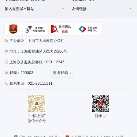
国内重要城市网站
友情链接
主办单位：上海市人民政府办公厅
地址：上海市黄浦区人民大道200号
上海政务服务总客服：021-12345
邮编：200003
政务邮箱
联系电话：021-23111111
“中国上海”
随申办
微信公众号