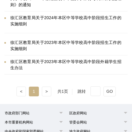
则》的通知
徐汇区教育局关于2024年本区中等学校高中阶段招生工作的
实施细则
徐汇区教育局关于2023年本区中等学校高中阶段招生工作的
实施细则
徐汇区教育局关于2023年本区中等学校高中阶段外籍学生招
生办法
<
1
>
共1页
跳转
GO
市政府部门网站
区政府网站
本市重要机构网站
管委会网站
中央政府和国家部委网站
地方政府网站