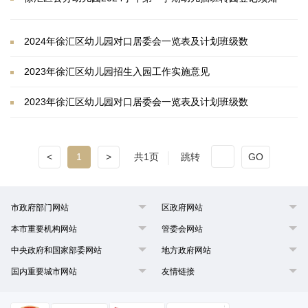
2024年徐汇区幼儿园对口居委会一览表及计划班级数
2023年徐汇区幼儿园招生入园工作实施意见
2023年徐汇区幼儿园对口居委会一览表及计划班级数
<
1
>
共1页
跳转
GO
市政府部门网站
区政府网站
本市重要机构网站
管委会网站
中央政府和国家部委网站
地方政府网站
国内重要城市网站
友情链接