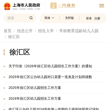
简体
关怀版
登录
注册
首页
信息公开
招生入学
学前教育适龄幼儿入园
徐汇区
徐汇区
关于印发《2026年徐汇区幼儿园招生工作方案》的通知
2025年徐汇区公办幼儿园对口居委一览表及计划班级数
2025年徐汇区幼儿园招生工作方案
2024年徐汇区幼儿园招生工作方案
徐汇区公办幼儿园2024学年第一学期幼儿插班转园登记须知