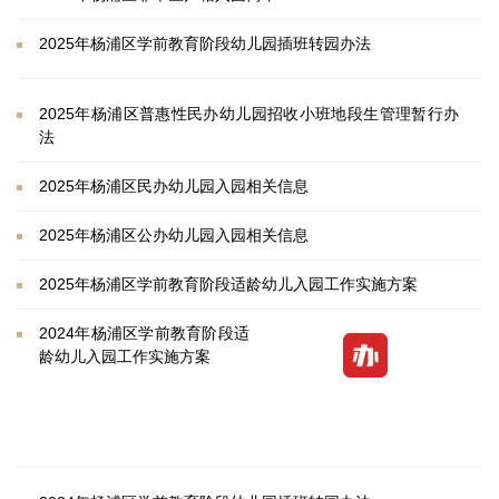
2025年杨浦区学前教育阶段幼儿园插班转园办法
2025年杨浦区普惠性民办幼儿园招收小班地段生管理暂行办
法
2025年杨浦区民办幼儿园入园相关信息
2025年杨浦区公办幼儿园入园相关信息
2025年杨浦区学前教育阶段适龄幼儿入园工作实施方案
2024年杨浦区学前教育阶段适
龄幼儿入园工作实施方案