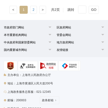
<
1
2
>
共2页
跳转
GO
市政府部门网站
区政府网站
本市重要机构网站
管委会网站
中央政府和国家部委网站
地方政府网站
国内重要城市网站
友情链接
主办单位：上海市人民政府办公厅
地址：上海市黄浦区人民大道200号
上海政务服务总客服：021-12345
邮编：200003
政务邮箱