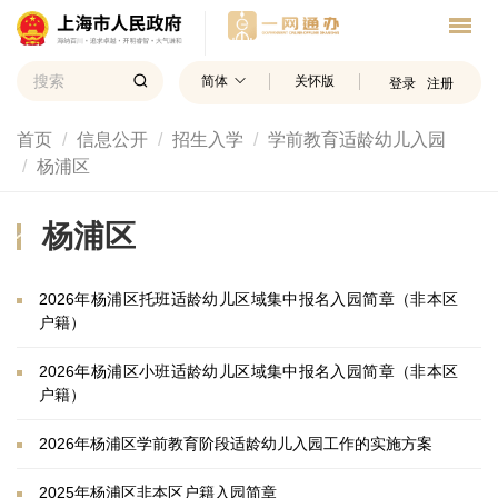
简体
关怀版
登录
注册
首页
信息公开
招生入学
学前教育适龄幼儿入园
杨浦区
杨浦区
2026年杨浦区托班适龄幼儿区域集中报名入园简章（非本区
户籍）
2026年杨浦区小班适龄幼儿区域集中报名入园简章（非本区
户籍）
2026年杨浦区学前教育阶段适龄幼儿入园工作的实施方案
2025年杨浦区非本区户籍入园简章