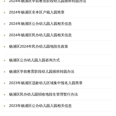
2024年杨浦区学前教育阶段幼儿园插班转园办法
2024年杨浦区非本区户籍入园简章
2024年杨浦区公办幼儿园入园相关信息
2024年杨浦区民办幼儿园入园相关信息
杨浦区2024年民办幼儿园地段生政策
杨浦区公办幼儿园入园咨询方式
杨浦区学前教育阶段幼儿园插班转园办法
2023年杨浦区适龄幼儿区域集中报名入园简章
杨浦区民办幼儿园招收地段生管理暂行办法
2023年杨浦区公办幼儿园入园相关信息