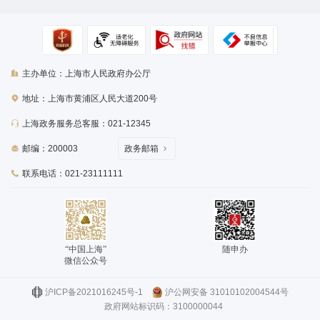
主办单位：上海市人民政府办公厅
地址：上海市黄浦区人民大道200号
上海政务服务总客服：021-12345
邮编：200003
政务邮箱
联系电话：021-23111111
“中国上海”
随申办
微信公众号
沪ICP备2021016245号-1
沪公网安备 31010102004544号
政府网站标识码：3100000044