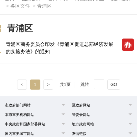
各区文件
青浦区
青浦区
青浦区商务委员会印发《青浦区促进总部经济发展
的实施办法》的通知
<
1
>
共1页
跳转
GO
市政府部门网站
区政府网站
本市重要机构网站
管委会网站
中央政府和国家部委网站
地方政府网站
国内重要城市网站
友情链接