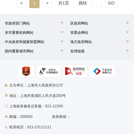
<
1
>
共1页
跳转
GO
市政府部门网站
区政府网站
本市重要机构网站
管委会网站
中央政府和国家部委网站
地方政府网站
国内重要城市网站
友情链接
主办单位：上海市人民政府办公厅
地址：上海市黄浦区人民大道200号
上海政务服务总客服：021-12345
邮编：200003
政务邮箱
联系电话：021-23111111