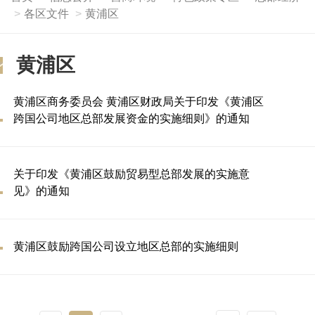
各区文件
黄浦区
黄浦区
黄浦区商务委员会 黄浦区财政局关于印发《黄浦区
跨国公司地区总部发展资金的实施细则》的通知
关于印发《黄浦区鼓励贸易型总部发展的实施意
见》的通知
黄浦区鼓励跨国公司设立地区总部的实施细则