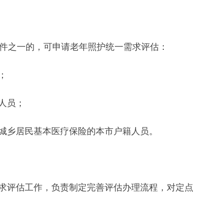
件之一的，可申请老年照护统一需求评估：
；
人员；
乡居民基本医疗保险的本市户籍人员。
评估工作，负责制定完善评估办理流程，对定点