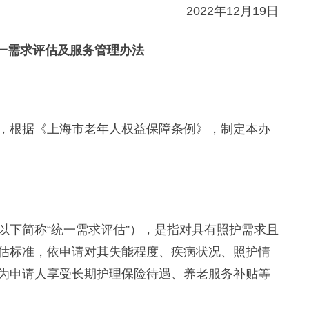
2022年12月19日
一需求评估及服务管理办法
根据《上海市老年人权益保障条例》，制定本办
下简称“统一需求评估”），是指对具有照护需求且
估标准，依申请对其失能程度、疾病状况、照护情
为申请人享受长期护理保险待遇、养老服务补贴等