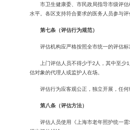
市卫生健康委、市民政局指导市级评估机
水平。各区支持符合要求的医务人员参与评
第七条（评估行为规范）
评估机构应严格按照全市统一的评估标准
上门评估人员不得少于2人，其中至少1
估对象的代理人或监护人在场。
评估行为应客观公正，独立开展，任何组
第八条（评估方法）
评估人员使用《上海市老年照护统一需求