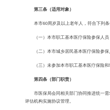
第三条（适用对象）
本市60周岁及以上老年人，符合下列条
（一）本市职工基本医疗保险参保人员
（二）本市城乡居民基本医疗保险参保
（三）未参加本市职工基本医疗保险和城
第四条（部门职责）
市医保局会同相关部门协同推进统一需求
评估机构实施协议管理。