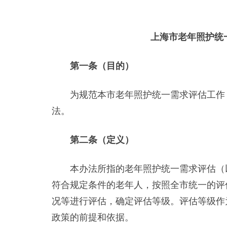
上海市老年照护统
第一条（目的）
为规范本市老年照护统一需求评估工作，
法。
第二条（定义）
本办法所指的老年照护统一需求评估（以
符合规定条件的老年人，按照全市统一的评
况等进行评估，确定评估等级。评估等级作
政策的前提和依据。