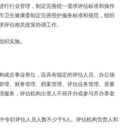
行行业管理，制定完善统一需求评估标准和操作
市卫生健康委制定完善照护服务标准和规范，组织
求评估相关政策协调工作。
组织实施。
或企事业单位，应具有稳定的评估人员、办公场
管理、财务管理、档案管理、评估业务管理、质量
理服务，评估机构出资人不得开办或参与开办养老
中专职评估人员人数不少于5人。评估机构负责人和