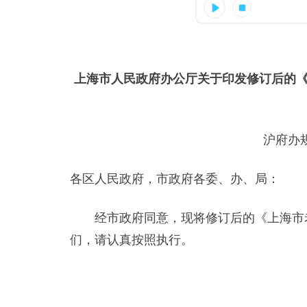
上海市人民政府办公厅关于印发修订后的
沪府办规
各区人民政府，市政府各委、办、局：
经市政府同意，现将修订后的《上海市老
们，请认真按照执行。