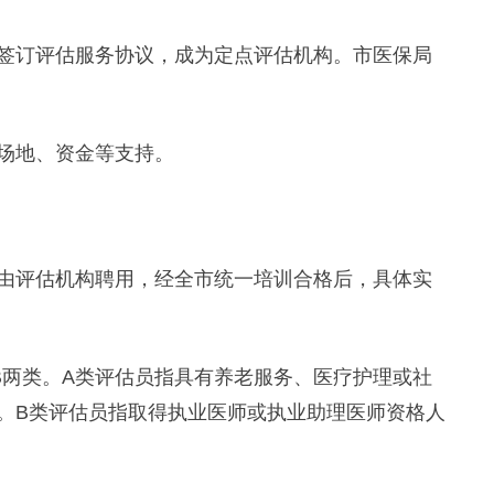
订评估服务协议，成为定点评估机构。市医保局
场地、资金等支持。
评估机构聘用，经全市统一培训合格后，具体实
两类。A类评估员指具有养老服务、医疗护理或社
。B类评估员指取得执业医师或执业助理医师资格人