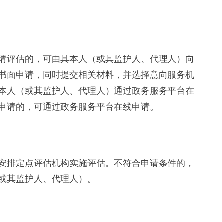
评估的，可由其本人（或其监护人、代理人）向
书面申请，同时提交相关材料，并选择意向服务机
本人（或其监护人、代理人）通过政务服务平台在
申请的，可通过政务服务平台在线申请。
排定点评估机构实施评估。不符合申请条件的，
或其监护人、代理人）。