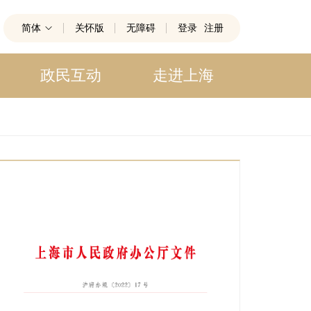
简体
关怀版
无障碍
登录
注册
政民互动
走进上海