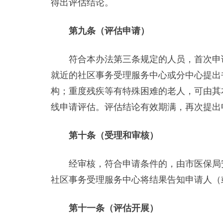
得出评估结论。
第九条（评估申请）
符合本办法第三条规定的人员，首次申请
就近的社区事务受理服务中心或分中心提出
构；重度残疾等有特殊困难的老人，可由其
线申请评估。评估结论有效期满，再次提出
第十条（受理和审核）
经审核，符合申请条件的，由市医保局安
社区事务受理服务中心将结果告知申请人（
第十一条（评估开展）