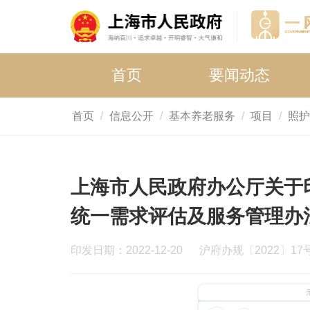
首页
要闻动态
首页
信息公开
基本养老服务
项目
照护
上海市人民政府办公厅关于
统一需求评估及服务管理办
印发日期：2022-12-20
沪府办规〔2022〕17