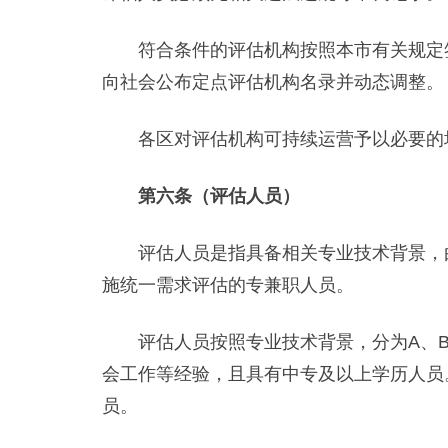
符合条件的评估机构按照本市有关规定签
向社会公布定点评估机构名录并动态调整。
各区对评估机构可持续运营予以必要的
第六条（评估人员）
评估人员是指具备相关专业技术背景，由
施统一需求评估的专兼职人员。
评估人员按照专业技术背景，分为A、B
会工作等经验，且具有中专及以上学历人员
员。