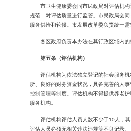
市卫生健康委会同市民政局对评估机构进
规范，对评估质量进行监管。市民政局会同
服务供给和轮候。市发展改革委负责统一需
各区政府负责本办法在其行政区域内的
第五条（评估机构）
评估机构为依法独立登记的社会服务机构
所、良好的财务资金状况，具备完善的人事
控制管理等制度。评估机构不得提供养老护
服务机构。
评估机构评估人员人数不少于10人，其
评估人员必须无相关违法违规等不良记录。