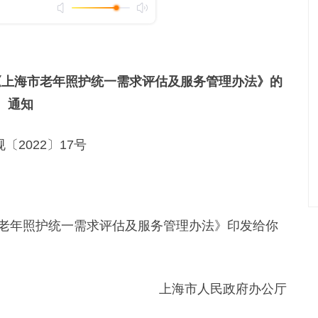
《上海市老年照护统一需求评估及服务管理办法》的
通知
〔2022〕17号
年照护统一需求评估及服务管理办法》印发给你
上海市人民政府办公厅