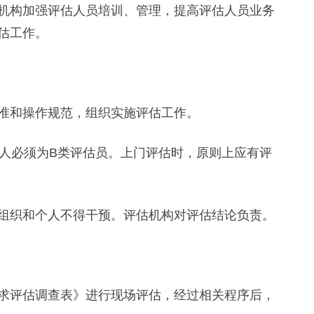
构加强评估人员培训、管理，提高评估人员业务
估工作。
和操作规范，组织实施评估工作。
人必须为B类评估员。上门评估时，原则上应有评
织和个人不得干预。评估机构对评估结论负责。
评估调查表》进行现场评估，经过相关程序后，