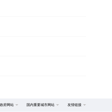
政府网站
国内重要城市网站
友情链接