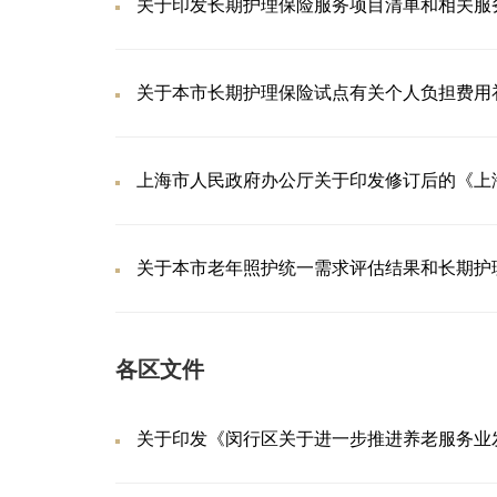
关于印发长期护理保险服务项目清单和相关服
关于本市长期护理保险试点有关个人负担费用
上海市人民政府办公厅关于印发修订后的《上
关于本市老年照护统一需求评估结果和长期护
各区文件
关于印发《闵行区关于进一步推进养老服务业