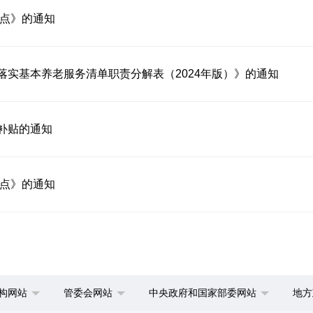
要点》的通知
实基本养老服务清单职责分解表（2024年版）》的通知
补贴的通知
要点》的通知
构网站
管委会网站
中央政府和国家部委网站
地方