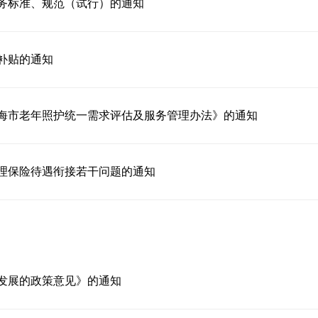
务标准、规范（试行）的通知
补贴的通知
海市老年照护统一需求评估及服务管理办法》的通知
理保险待遇衔接若干问题的通知
发展的政策意见》的通知