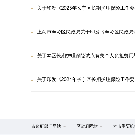
关于印发《2025年长宁区长期护理保险工作
上海市奉贤区民政局关于印发《奉贤区民政局落
关于本区长期护理保险试点有关个人负担费用
关于印发《2024年长宁区长期护理保险工作
市政府部门网站
区政府网站
本市重要机