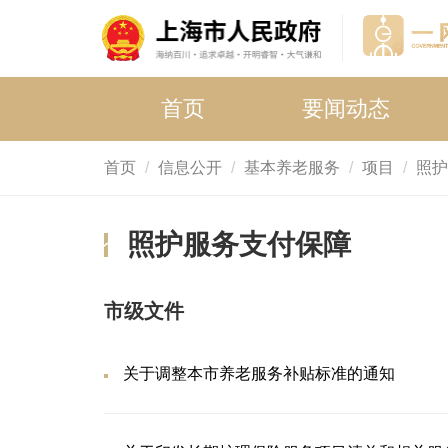
首页
要闻动态
首页
信息公开
基本养老服务
项目
照护
照护服务支付保障
市级文件
关于调整本市养老服务补贴标准的通知