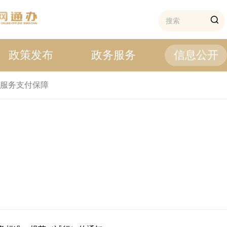
政策发布
政务服务
信息公开
服务支付保障