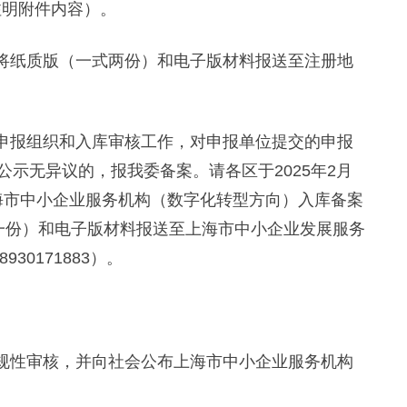
注明附件内容）。
时前将纸质版（一式两份）和电子版材料报送至注册地
申报组织和入库审核工作，对申报单位提交的申报
示无异议的，报我委备案。请各区于2025年2月
批上海市中小企业服务机构（数字化转型方向）入库备案
一份）和电子版材料报送至上海市中小企业发展服务
30171883）。
规性审核，并向社会公布上海市中小企业服务机构