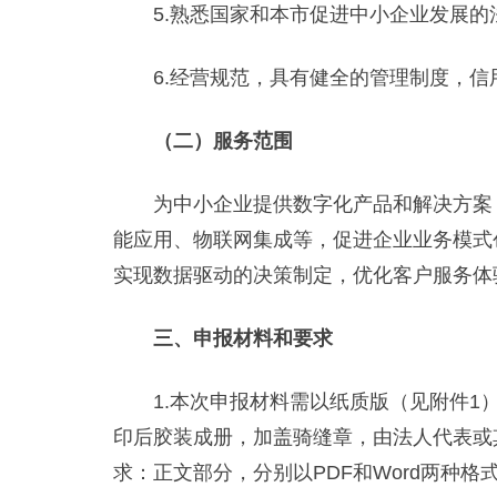
5.熟悉国家和本市促进中小企业发展的
6.经营规范，具有健全的管理制度，信
（二）服务范围
为中小企业提供数字化产品和解决方案，
能应用、物联网集成等，促进企业业务模式
实现数据驱动的决策制定，优化客户服务体
三、申报材料和要求
1.本次申报材料需以纸质版（见附件1）
印后胶装成册，加盖骑缝章，由法人代表或
求：正文部分，分别以PDF和Word两种