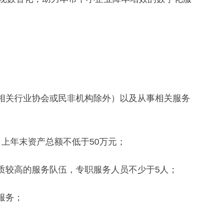
相关行业协会或民非机构除外）以及从事相关服务
上年末资产总额不低于50万元；
较高的服务队伍，专职服务人员不少于5人；
服务；