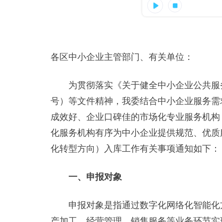
各区中小企业主管部门、有关单位：
为贯彻落实《关于健全中小企业公共服务体
号）等文件精神，我委结合中小企业服务需
成效好、企业口碑佳的市场化专业服务机构
化服务机构有序为中小企业提供规范、优质服
化转型方向）入库工作有关事项通知如下：
一、申报对象
申报对象是指通过数字化网络化智能化方
产加工、经营管理、销售服务等业务环节实