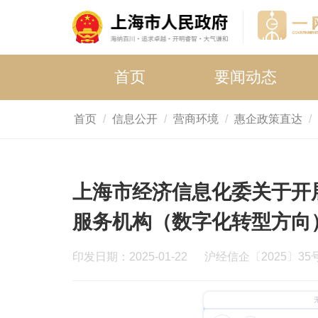
首页
要闻动态
首页
信息公开
营商环境
惠企政策直达
上海市经济信息化委关于开展
服务机构（数字化转型方向
印发日期：2025-01-22
沪经信企〔2025〕35