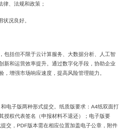
法律、法规和政策；
用状况良好。
包括但不限于云计算服务、大数据分析、人工智
创新和运营效率提升。通过数字化手段，协助企业
验，增强市场响应速度，提高风险管理能力。
和电子版两种形式提交。纸质版要求：A4纸双面打
其授权代表签名（申报材料不退还）；电子版要
格式提交，PDF版本需在相应位置加盖电子公章，附件