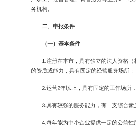
务机构。
二、申报条件
（一）基本条件
1.注册在本市，具有独立的法人资格（
的资质或能力，具有固定的经营服务场所；
2.运营2年以上，具有固定的工作场所，
3.具有较强的服务能力，有一支综合素质
4.每年能为中小企业提供一定的公益性