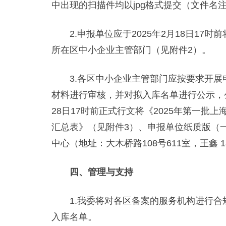
中出现的扫描件均以jpg格式提交（文件名
2.申报单位应于2025年2月18日17
所在区中小企业主管部门（见附件2）。
3.各区中小企业主管部门应按要求开展
材料进行审核，并对拟入库名单进行公示，公
28日17时前正式行文将《2025年第一
汇总表》（见附件3）、申报单位纸质版（
中心（地址：大木桥路108号611室，王鑫 189
四、管理与支持
1.我委将对各区备案的服务机构进行合
入库名单。