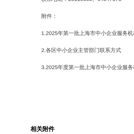
附件：
1.2025年第一批上海市中小企业服务
2.各区中小企业主管部门联系方式
3.2025年度第一批上海市中小企业服
相关附件