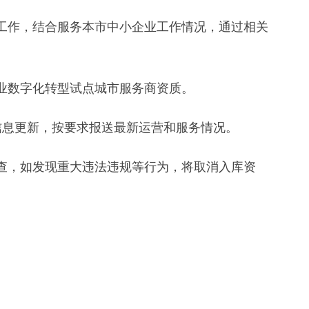
工作，结合服务本市中小企业工作情况，通过相关
业数字化转型试点城市服务商资质。
息更新，按要求报送最新运营和服务情况。
查，如发现重大违法违规等行为，将取消入库资