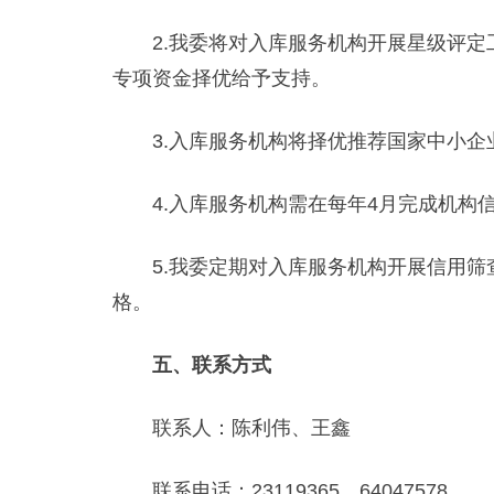
2.我委将对入库服务机构开展星级评定
专项资金择优给予支持。
3.入库服务机构将择优推荐国家中小企
4.入库服务机构需在每年4月完成机构信
5.我委定期对入库服务机构开展信用筛
格。
五、联系方式
联系人：陈利伟、王鑫
联系电话：23119365、64047578