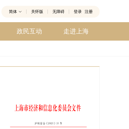
简体
关怀版
无障碍
登录
注册
政民互动
走进上海