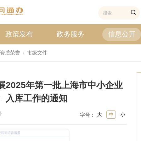
政策发布
政务服务
信息公开
资质荣誉
市级文件
2025年第一批上海市中小企业
）入库工作的通知
号
大
中
小
字号：