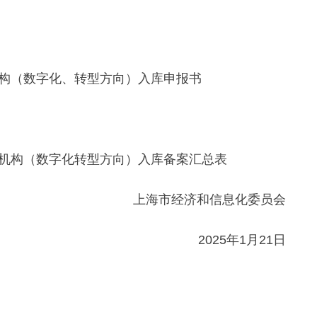
机构（数字化、转型方向）入库申报书
务机构（数字化转型方向）入库备案汇总表
上海市经济和信息化委员会
2025年1月21日