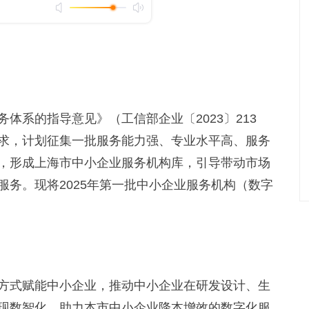
系的指导意见》（工信部企业〔2023〕213
求，计划征集一批服务能力强、专业水平高、服务
，形成上海市中小企业服务机构库，引导带动市场
务。现将2025年第一批中小企业服务机构（数字
式赋能中小企业，推动中小企业在研发设计、生
现数智化，助力本市中小企业降本增效的数字化服