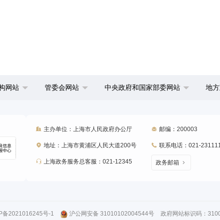
构网站
管委会网站
中央政府和国家部委网站
地方
主办单位：上海市人民政府办公厅
邮编：200003
地址：上海市黄浦区人民大道200号
联系电话：021-23111
上海政务服务总客服：021-12345
政务邮箱
P备2021016245号-1
沪公网安备 31010102004544号
政府网站标识码：31000