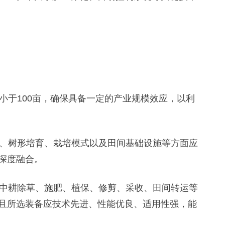
小于100亩，确保具备一定的产业规模效应，以利
、树形培育、栽培模式以及田间基础设施等方面应
深度融合。
中耕除草、施肥、植保、修剪、采收、田间转运等
且所选装备应技术先进、性能优良、适用性强，能