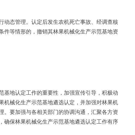
动态管理。认定后发生农机死亡事故、经调查核
条件等情形的，撤销其林果机械化生产示范基地资
基地认定工作的重要性，加强宣传引导，积极动
果机械化生产示范基地遴选认定，并加强对林果机
理。要加强与各相关部门的协调沟通，汇聚各方资
，确保林果机械化生产示范基地遴选认定工作有序