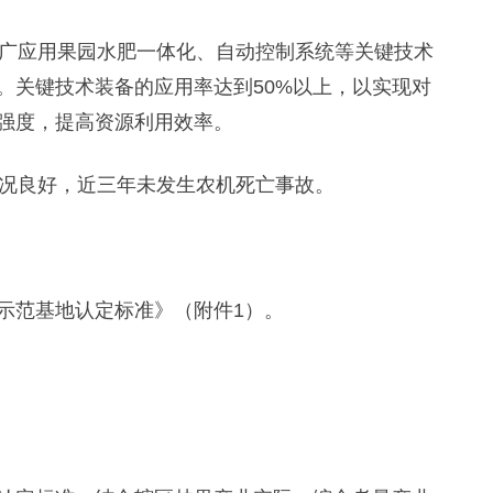
广应用果园水肥一体化、自动控制系统等关键技术
。关键技术装备的应用率达到50%以上，以实现对
强度，提高资源利用效率。
况良好，近三年未发生农机死亡事故。
范基地认定标准》（附件1）。