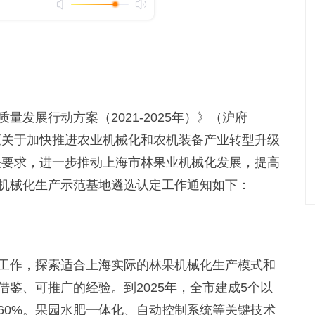
展行动方案（2021-2025年）》（沪府
门《关于加快推进农业机械化和农机装备产业转型升级
相关要求，进一步推动上海市林果业机械化发展，提高
机械化生产示范基地遴选认定工作通知如下：
作，探索适合上海实际的林果机械化生产模式和
鉴、可推广的经验。到2025年，全市建成5个以
60%。果园水肥一体化、自动控制系统等关键技术