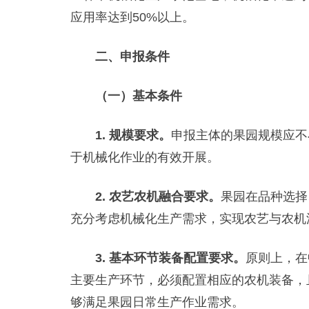
应用率达到50%以上。
二、申报条件
（一）基本条件
1. 规模要求。
申报主体的果园规模应不
于机械化作业的有效开展。
2. 农艺农机融合要求。
果园在品种选择
充分考虑机械化生产需求，实现农艺与农机
3. 基本环节装备配置要求。
原则上，在
主要生产环节，必须配置相应的农机装备，
够满足果园日常生产作业需求。