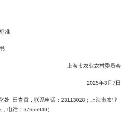
标准
书
上海市农业农村委员会
2025年3月7日
田青霄，联系电话：23113028；上海市农业
电话：67655949）