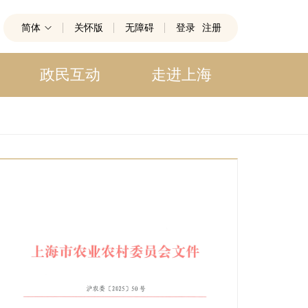
简体
关怀版
无障碍
登录
注册
政民互动
走进上海