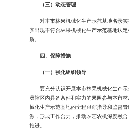
（三）动态管理
对本市林果机械化生产示范基地名录实行
实出现不符合林果机械化生产示范基地认定
质。
四、保障措施
（一）强化组织领导
要充分认识开展本市林果机械化生产示范
员辖区内具备条件和实力的果园参与本市林
械化生产示范基地的全程跟踪指导和监督管
源，形成工作合力，推动农艺农机深度融合
推进。