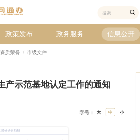
政策发布
政务服务
信息公开
资质荣誉
市级文件
生产示范基地认定工作的通知
大
中
小
字号：