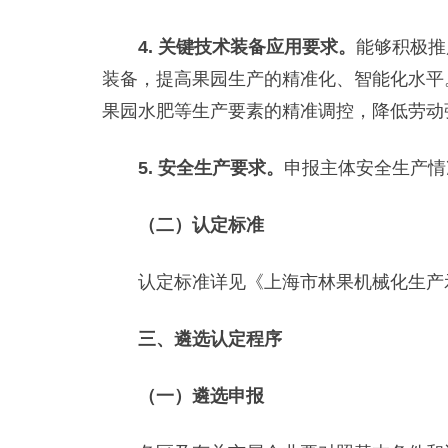
4. 关键技术装备应用要求。
能够积极推
装备，提高果园生产的精准化、智能化水平
果园水肥等生产要素的精准调控，降低劳动
5. 安全生产要求。
申报主体安全生产情
（二）认定标准
认定标准详见《上海市林果机械化生产示
三、遴选认定程序
（一）遴选申报