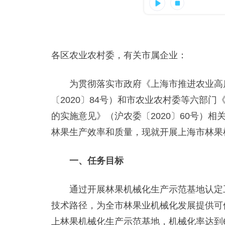
各区农业农村委，有关市属企业：
为贯彻落实市政府《上海市推进农业高质量发
〔2020〕84号）和市农业农村委等六部
的实施意见》（沪农委〔2020〕60号）
林果生产效率和质量，现就开展上海市林果
一、任务目标
通过开展林果机械化生产示范基地认定工
技术路径，为全市林果业机械化发展提供可借
上林果机械化生产示范基地，机械化率达到