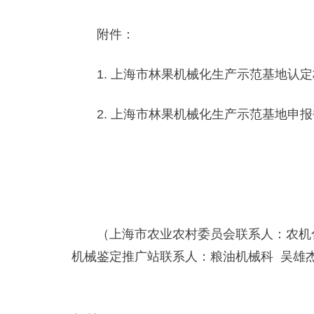
附件：
1. 上海市林果机械化生产示范基地认定
2. 上海市林果机械化生产示范基地申报
（上海市农业农村委员会联系人：农机化处 
机械鉴定推广站联系人：粮油机械科 吴雄杰，