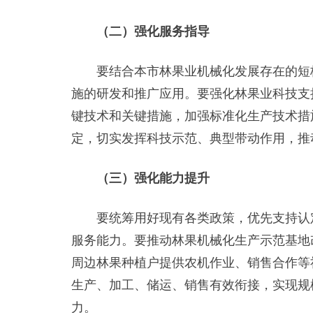
（二）强化服务指导
要结合本市林果业机械化发展存在的短板
施的研发和推广应用。要强化林果业科技支
键技术和关键措施，加强标准化生产技术措
定，切实发挥科技示范、典型带动作用，推
（三）强化能力提升
要统筹用好现有各类政策，优先支持认定
服务能力。要推动林果机械化生产示范基地
周边林果种植户提供农机作业、销售合作等
生产、加工、储运、销售有效衔接，实现规
力。