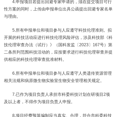
4.申报项目若提出回避专家申请的，须在提交项目可行
性方案的同时，上传由申报单位出具公函提出回避专家名单
与理由。
5.所有申报单位和项目参与人应遵守科技伦理准则。拟
开展的科技活动应进行科技伦理风险评估，涉及科技部《科
技伦理审查办法（试行）》（国科发监〔2023〕167号）第
二条所列范围科技活动的，应按要求进行科技伦理审查并提
供相应的科技伦理审查批准材料。
6.所有申报单位和项目参与人应遵守人类遗传资源管理
相关法规和病原微生物实验室生物安全管理相关规定。
7.已作为项目负责人承担市科委科技计划在研项目2项
及以上者，不得作为项目负责人申报。
8.项目经费预算编制应当真实、合理，符合市科委科技