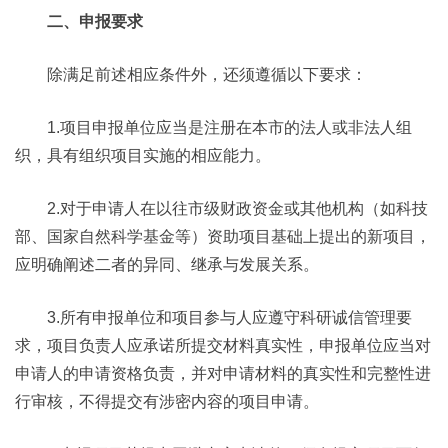
二、申报要求
除满足前述相应条件外，还须遵循以下要求：
1.项目申报单位应当是注册在本市的法人或非法人组
织，具有组织项目实施的相应能力。
2.对于申请人在以往市级财政资金或其他机构（如科技
部、国家自然科学基金等）资助项目基础上提出的新项目，
应明确阐述二者的异同、继承与发展关系。
3.所有申报单位和项目参与人应遵守科研诚信管理要
求，项目负责人应承诺所提交材料真实性，申报单位应当对
申请人的申请资格负责，并对申请材料的真实性和完整性进
行审核，不得提交有涉密内容的项目申请。