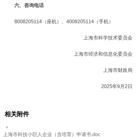
六、咨询电话
8008205114（座机）、4008205114（手机）
上海市科学技术委员会
上海市经济和信息化委员会
上海市财政局
2025年9月2日
相关附件
上海市科技小巨人企业（含培育）申请书.doc