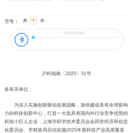
大
中
小
字号：
沪科指南〔2025〕31号
各有关单位：
为深入实施创新驱动发展战略，加快建设具有全球影响
力的科技创新中心，打造一大批具有国内外行业竞争优势的
科技小巨人企业，上海市科学技术委员会会同市经济和信息
化委员会、市财政局启动实施2025年度科技产业高质量发