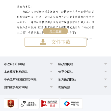
市政府部门网站
区政府网站
本市重要机构网站
管委会网站
中央政府和国家部委网站
地方政府网站
国内重要城市网站
友情链接