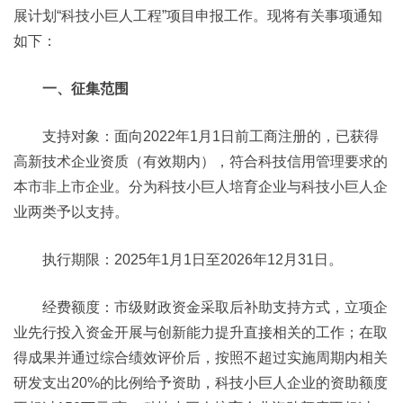
展计划“科技小巨人工程”项目申报工作。现将有关事项通知
如下：
一、征集范围
支持对象：面向2022年1月1日前工商注册的，已获得
高新技术企业资质（有效期内），符合科技信用管理要求的
本市非上市企业。分为科技小巨人培育企业与科技小巨人企
业两类予以支持。
执行期限：2025年1月1日至2026年12月31日。
经费额度：市级财政资金采取后补助支持方式，立项企
业先行投入资金开展与创新能力提升直接相关的工作；在取
得成果并通过综合绩效评价后，按照不超过实施周期内相关
研发支出20%的比例给予资助，科技小巨人企业的资助额度