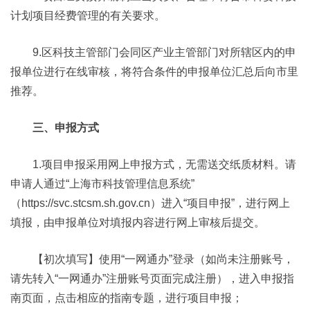
计划项目经费管理的有关要求。
9.区科技主管部门会同区产业主管部门对所辖区内的申
报单位进行在线审核，将符合条件的申报单位汇总后向市里
推荐。
三、申报方式
1.项目申报采用网上申报方式，无需送交纸质材料。请
申请人通过“上海市科技管理信息系统”
（https://svc.stcsm.sh.gov.cn）进入“项目申报”，进行网上
填报，由申报单位对填报内容进行网上审核后提交。
【初次填写】使用“一网通办”登录（如尚未注册账号，
请先转入“一网通办”注册账号页面完成注册），进入申报指
南页面，点击相应的指南专题，进行项目申报；