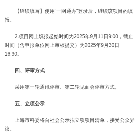
【继续填写】使用“一网通办”登录后，继续该项目的填
报。
2.项目网上填报起始时间为2025年9月11日9:00，截止
时间（含申报单位网上审核提交）为2025年9月30日
16:30。
四、评审方式
采用第一轮通讯评审、第二轮见面会评审方式。
五、立项公示
上海市科委将向社会公示拟立项项目清单，接受公众异
议。