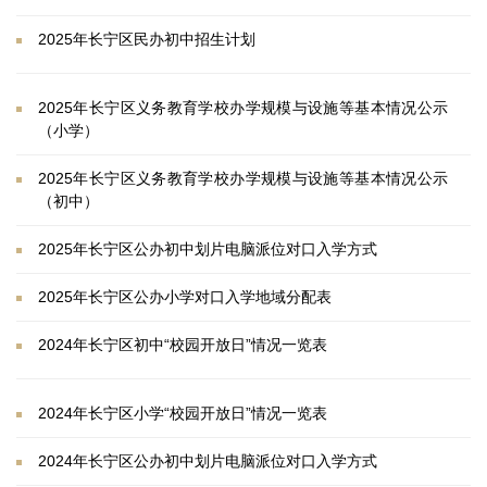
2025年长宁区民办初中招生计划
2025年长宁区义务教育学校办学规模与设施等基本情况公示
（小学）
2025年长宁区义务教育学校办学规模与设施等基本情况公示
（初中）
2025年长宁区公办初中划片电脑派位对口入学方式
2025年长宁区公办小学对口入学地域分配表
2024年长宁区初中“校园开放日”情况一览表
2024年长宁区小学“校园开放日”情况一览表
2024年长宁区公办初中划片电脑派位对口入学方式