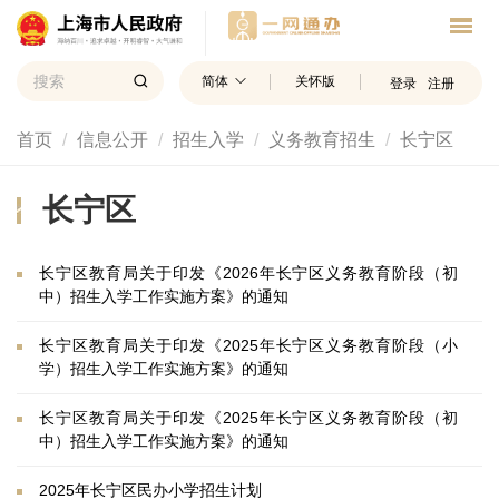
简体
关怀版
登录
注册
首页
信息公开
招生入学
义务教育招生
长宁区
长宁区
长宁区教育局关于印发《2026年长宁区义务教育阶段（初
中）招生入学工作实施方案》的通知
长宁区教育局关于印发《2025年长宁区义务教育阶段（小
学）招生入学工作实施方案》的通知
长宁区教育局关于印发《2025年长宁区义务教育阶段（初
中）招生入学工作实施方案》的通知
2025年长宁区民办小学招生计划