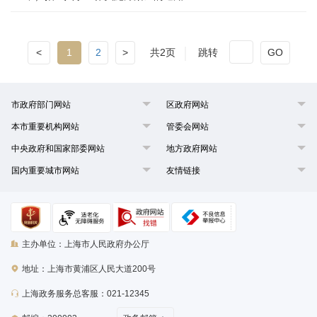
<
1
2
>
共2页
跳转
GO
市政府部门网站
区政府网站
本市重要机构网站
管委会网站
中央政府和国家部委网站
地方政府网站
国内重要城市网站
友情链接
主办单位：上海市人民政府办公厅
地址：上海市黄浦区人民大道200号
上海政务服务总客服：021-12345