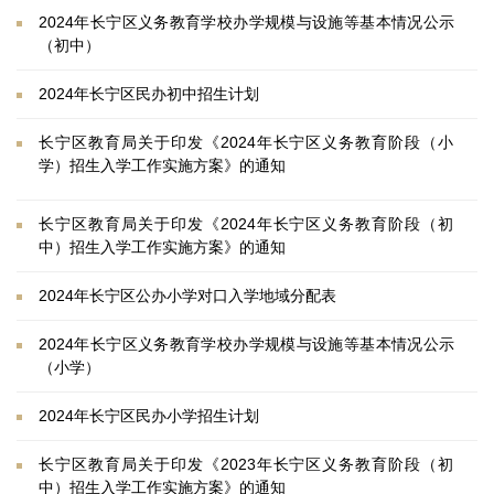
2024年长宁区义务教育学校办学规模与设施等基本情况公示
（初中）
2024年长宁区民办初中招生计划
长宁区教育局关于印发《2024年长宁区义务教育阶段（小
学）招生入学工作实施方案》的通知
长宁区教育局关于印发《2024年长宁区义务教育阶段（初
中）招生入学工作实施方案》的通知
2024年长宁区公办小学对口入学地域分配表
2024年长宁区义务教育学校办学规模与设施等基本情况公示
（小学）
2024年长宁区民办小学招生计划
长宁区教育局关于印发《2023年长宁区义务教育阶段（初
中）招生入学工作实施方案》的通知