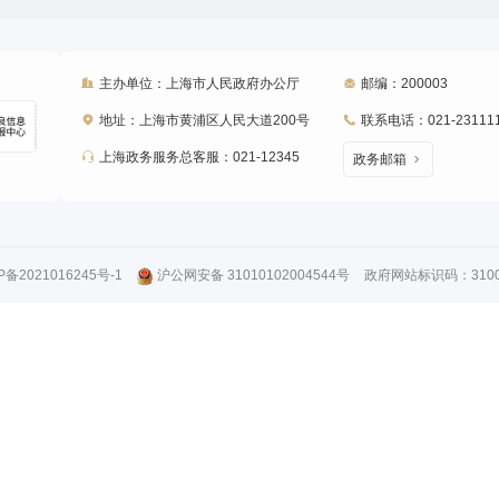
主办单位：上海市人民政府办公厅
邮编：200003
地址：上海市黄浦区人民大道200号
联系电话：021-23111
上海政务服务总客服：021-12345
政务邮箱
P备2021016245号-1
沪公网安备 31010102004544号
政府网站标识码：31000