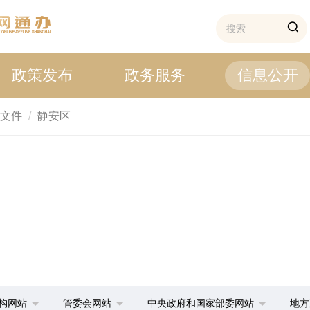
政策发布
政务服务
信息公开
文件
静安区
构网站
管委会网站
中央政府和国家部委网站
地方