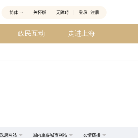
简体
关怀版
无障碍
登录
注册
政民互动
走进上海
政府网站
国内重要城市网站
友情链接