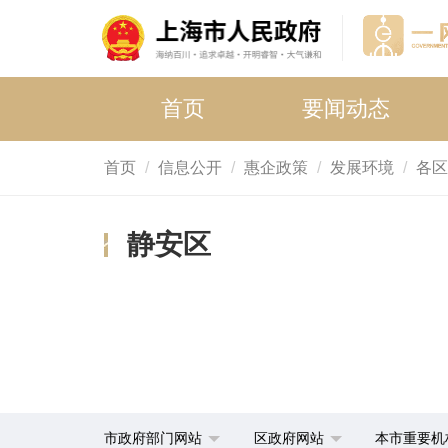
首页
要闻动态
首页
信息公开
惠企政策
发展环境
各区
静安区
市政府部门网站
区政府网站
本市重要机