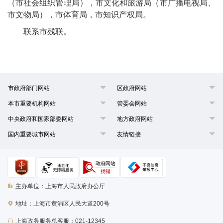
（市社会组织管理局），市文化和旅游局（市广播电视局、
市文物局），市体育局，市知识产权局。
联系市残联。
市政府部门网站
区政府网站
本市重要机构网站
管委会网站
中央政府和国家部委网站
地方政府网站
国内重要城市网站
友情链接
主办单位：上海市人民政府办公厅
地址：上海市黄浦区人民大道200号
上海政务服务总客服：021-12345