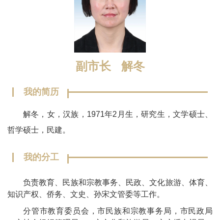
副市长 解冬
我的简历
解冬，女，汉族，1971年2月生，研究生，文学硕士、
哲学硕士，民建。
我的分工
负责教育、民族和宗教事务、民政、文化旅游、体育、
知识产权、侨务、文史、孙宋文管委等工作。
分管市教育委员会，市民族和宗教事务局，市民政局