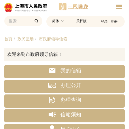
简体
关怀版
登录
注册
首页
政民互动
市政府领导信箱
欢迎来到市政府领导信箱！
我的信箱
办理公开
办理查询
信箱须知