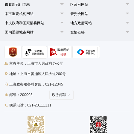
市政府部门网站
区政府网站
本市重要机构网站
管委会网站
中央政府和国家部委网站
地方政府网站
国内重要城市网站
友情链接
主办单位：上海市人民政府办公厅
地址：上海市黄浦区人民大道200号
上海政务服务总客服：021-12345
邮编：200003
政务邮箱
联系电话：021-23111111