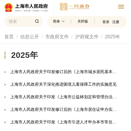
简体
关怀版
登录
注册
首页
信息公开
市政府文件
沪府规文件
2025年
2025年
上海市人民政府关于印发修订后的《上海市城乡居民基本医疗保险办法》的通知
上海市人民政府关于深化推进困境儿童保障工作的实施意见
上海市人民政府关于印发《上海市公益林划定和管理办法》的通知
上海市人民政府关于印发修订后的《上海市居住证申办实施细则》的通知
上海市人民政府关于印发《上海市引进人才申办本市常住户口办法》《持有〈上海市居住证〉人员申办本市常住户口办法》的通知