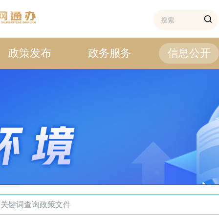
政策发布
政务服务
信息公开