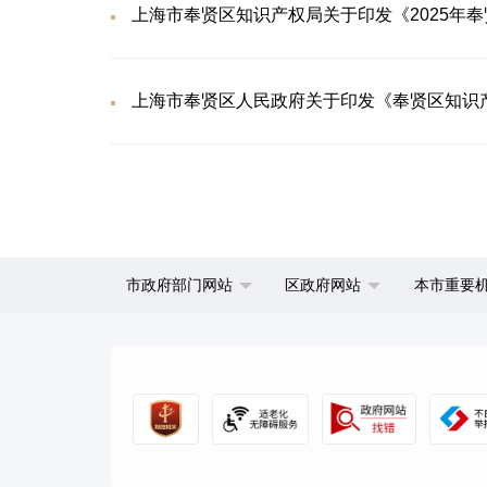
上海市奉贤区知识产权局关于印发《2025年
上海市奉贤区人民政府关于印发《奉贤区知识
市政府部门网站
区政府网站
本市重要