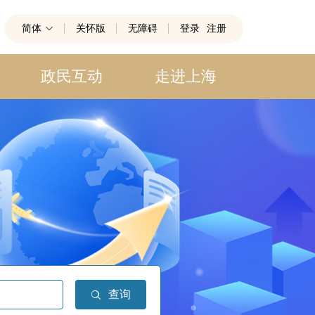
简体
关怀版
无障碍
登录
注册
政民互动
走进上海
查询