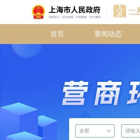
首页
要闻动态