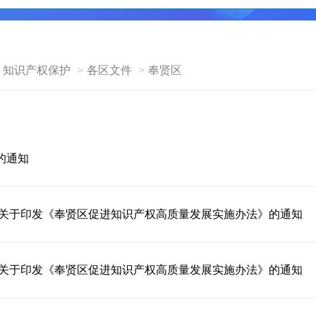
知识产权保护
各区文件
奉贤区
的通知
局关于印发《奉贤区促进知识产权高质量发展实施办法》的通知
局关于印发《奉贤区促进知识产权高质量发展实施办法》的通知