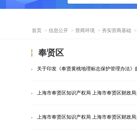
首页
信息公开
营商环境
夯实营商基础
奉贤区
关于印发《奉贤黄桃地理标志保护管理办法》
上海市奉贤区知识产权局 上海市奉贤区财政
上海市奉贤区知识产权局 上海市奉贤区财政