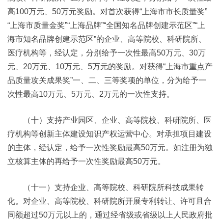
高100万元、50万元奖励。对首次获得“上海市市长质量奖”
“上海市质量金奖”“上海品牌”“全国知名品牌创建示范区”“上
海市知名品牌创建示范区”的企业、高等院校、科研院所、
医疗机构等，经认定，分别给予一次性最高50万元、30万
元、20万元、10万元、5万元的奖励。对获得“上海市重点产
品质量攻关成果奖”一、二、三等奖项的单位，分为给予一
次性最高10万元、5万元、2万元的一次性支持。
（十）支持产业园区、企业、高等院校、科研院所、医
疗机构等创新主体建设知识产权运营中心。对承担项目建设
的主体，经认定，给予一次性奖励最高50万元。如注册为独
立核算主体的再给予一次性奖励最高50万元。
（十一）支持企业、高等院校、科研院所科技成果转
化。对企业、高等院校、科研院所开展专利转让、许可且合
同额超过50万元以上的，通过经省级或省级以上人民政府批