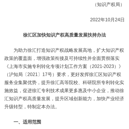
（知识产权局）
2022年10月24日
徐汇区加快知识产权高质量发展扶持办法
为助力徐汇打造知识产权战略发展高地，扩大知识产权
政策的覆盖面，增强政策衔接及可持续性并全面贯彻落实
《上海市实施专利转化专项计划工作方案（2021-2023）》
（沪知局〔2021〕17号）要求，更好发挥徐汇区知识产权
服务业集聚优势，提升徐汇高等院校、科研院所专利转化实
施效益，促进徐汇专利技术成果更多惠及中小企业，推动徐
汇知识产权高质量发展，提升区域创新能力，加快产业经济
升级转型，特制定本办法。
一、适用范围