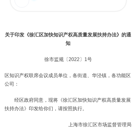
关于印发《徐汇区加快知识产权高质量发展扶持办法》的通
知
徐市监规〔2022〕1号
区知识产权联席会议成员单位，各街道、华泾镇，各功能区
公司：
经区政府同意，现将《徐汇区加快知识产权高质量发展
扶持办法》印发给你们，请按照执行。
上海市徐汇区市场监督管理局