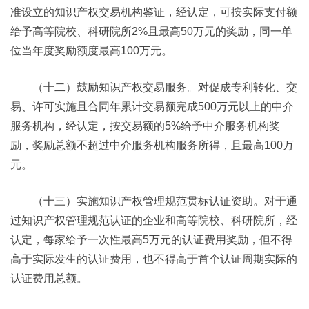
准设立的知识产权交易机构鉴证，经认定，可按实际支付额
给予高等院校、科研院所2%且最高50万元的奖励，同一单
位当年度奖励额度最高100万元。
（十二）鼓励知识产权交易服务。对促成专利转化、交
易、许可实施且合同年累计交易额完成500万元以上的中介
服务机构，经认定，按交易额的5%给予中介服务机构奖
励，奖励总额不超过中介服务机构服务所得，且最高100万
元。
（十三）实施知识产权管理规范贯标认证资助。对于通
过知识产权管理规范认证的企业和高等院校、科研院所，经
认定，每家给予一次性最高5万元的认证费用奖励，但不得
高于实际发生的认证费用，也不得高于首个认证周期实际的
认证费用总额。