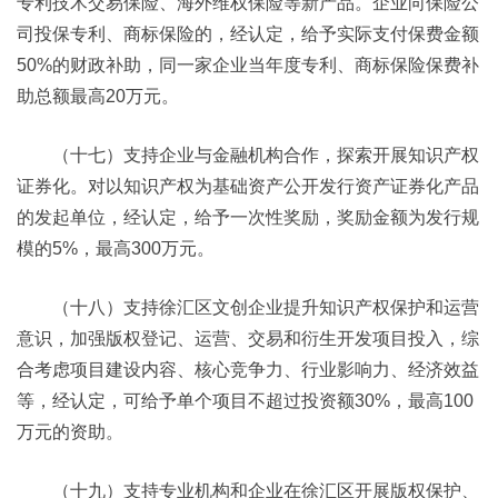
专利技术交易保险、海外维权保险等新产品。企业向保险公
司投保专利、商标保险的，经认定，给予实际支付保费金额
50%的财政补助，同一家企业当年度专利、商标保险保费补
助总额最高20万元。
（十七）支持企业与金融机构合作，探索开展知识产权
证券化。对以知识产权为基础资产公开发行资产证券化产品
的发起单位，经认定，给予一次性奖励，奖励金额为发行规
模的5%，最高300万元。
（十八）支持徐汇区文创企业提升知识产权保护和运营
意识，加强版权登记、运营、交易和衍生开发项目投入，综
合考虑项目建设内容、核心竞争力、行业影响力、经济效益
等，经认定，可给予单个项目不超过投资额30%，最高100
万元的资助。
（十九）支持专业机构和企业在徐汇区开展版权保护、