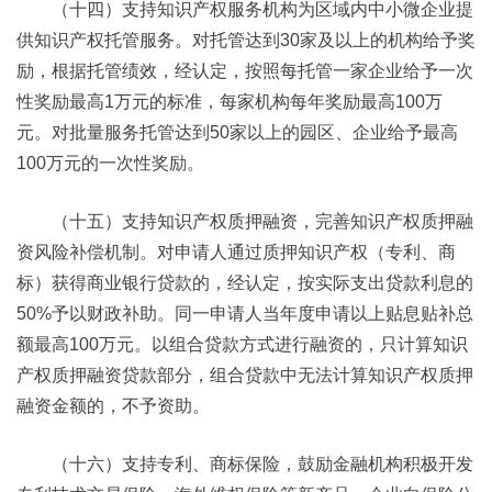
（十四）支持知识产权服务机构为区域内中小微企业提
供知识产权托管服务。对托管达到30家及以上的机构给予奖
励，根据托管绩效，经认定，按照每托管一家企业给予一次
性奖励最高1万元的标准，每家机构每年奖励最高100万
元。对批量服务托管达到50家以上的园区、企业给予最高
100万元的一次性奖励。
（十五）支持知识产权质押融资，完善知识产权质押融
资风险补偿机制。对申请人通过质押知识产权（专利、商
标）获得商业银行贷款的，经认定，按实际支出贷款利息的
50%予以财政补助。同一申请人当年度申请以上贴息贴补总
额最高100万元。以组合贷款方式进行融资的，只计算知识
产权质押融资贷款部分，组合贷款中无法计算知识产权质押
融资金额的，不予资助。
（十六）支持专利、商标保险，鼓励金融机构积极开发