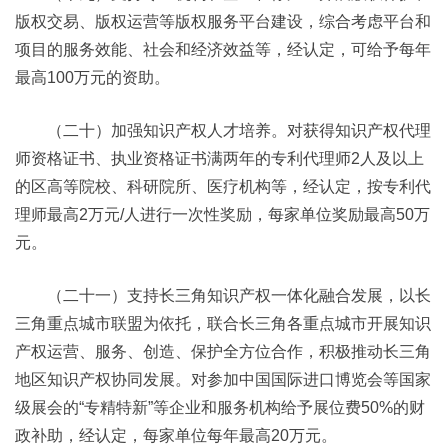
版权交易、版权运营等版权服务平台建设，综合考虑平台和
项目的服务效能、社会和经济效益等，经认定，可给予每年
最高100万元的资助。
（二十）加强知识产权人才培养。对获得知识产权代理
师资格证书、执业资格证书满两年的专利代理师2人及以上
的区高等院校、科研院所、医疗机构等，经认定，按专利代
理师最高2万元/人进行一次性奖励，每家单位奖励最高50万
元。
（二十一）支持长三角知识产权一体化融合发展，以长
三角重点城市联盟为依托，联合长三角各重点城市开展知识
产权运营、服务、创造、保护全方位合作，积极推动长三角
地区知识产权协同发展。对参加中国国际进口博览会等国家
级展会的“专精特新”等企业和服务机构给予展位费50%的财
政补助，经认定，每家单位每年最高20万元。