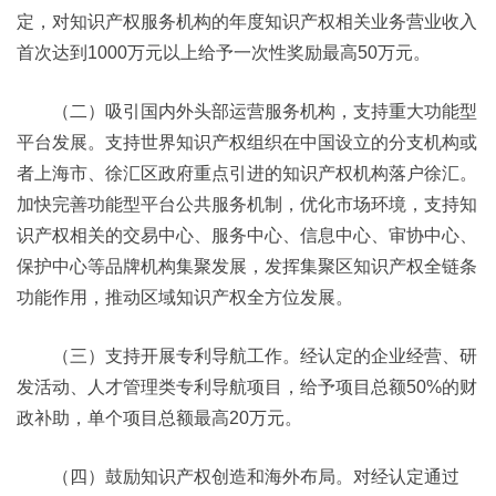
定，对知识产权服务机构的年度知识产权相关业务营业收入
首次达到1000万元以上给予一次性奖励最高50万元。
（二）吸引国内外头部运营服务机构，支持重大功能型
平台发展。支持世界知识产权组织在中国设立的分支机构或
者上海市、徐汇区政府重点引进的知识产权机构落户徐汇。
加快完善功能型平台公共服务机制，优化市场环境，支持知
识产权相关的交易中心、服务中心、信息中心、审协中心、
保护中心等品牌机构集聚发展，发挥集聚区知识产权全链条
功能作用，推动区域知识产权全方位发展。
（三）支持开展专利导航工作。经认定的企业经营、研
发活动、人才管理类专利导航项目，给予项目总额50%的财
政补助，单个项目总额最高20万元。
（四）鼓励知识产权创造和海外布局。对经认定通过