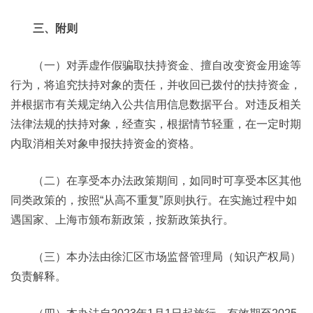
三、附则
（一）对弄虚作假骗取扶持资金、擅自改变资金用途等
行为，将追究扶持对象的责任，并收回已拨付的扶持资金，
并根据市有关规定纳入公共信用信息数据平台。对违反相关
法律法规的扶持对象，经查实，根据情节轻重，在一定时期
内取消相关对象申报扶持资金的资格。
（二）在享受本办法政策期间，如同时可享受本区其他
同类政策的，按照“从高不重复”原则执行。在实施过程中如
遇国家、上海市颁布新政策，按新政策执行。
（三）本办法由徐汇区市场监督管理局（知识产权局）
负责解释。