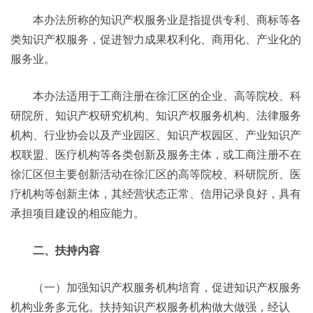
本办法所称的知识产权服务业是指提供专利、商标等各
类知识产权服务，促进智力成果权利化、商用化、产业化的
服务业。
本办法适用于工商注册在徐汇区的企业、高等院校、科
研院所、知识产权研究机构、知识产权服务机构、法律服务
机构、行业协会以及产业园区、知识产权园区、产业知识产
权联盟、医疗机构等各类创新及服务主体，或工商注册不在
徐汇区但主要创新活动在徐汇区的高等院校、科研院所、医
疗机构等创新主体，其经营状态正常、信用记录良好，具有
承担项目建设的相应能力。
二、扶持内容
（一）加强知识产权服务机构培育，促进知识产权服务
机构业务多元化。扶持知识产权服务机构做大做强，经认