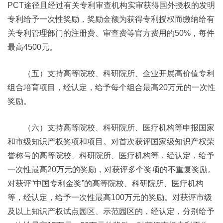
PCT途径且经过有关专利审查机构实审获得国外授权的发明
专利给予一次性奖励，奖励金额为获得专利授权而缴纳给有
关专利管理部门的注册费、审查费等官方费用的50%，每件
最高4500元。
（五）支持高等院校、科研院所、企业开展高价值专利
组合培育项目，经认定，给予每个组合最高20万元的一次性
奖励。
（六）支持高等院校、科研院所、医疗机构等申报国家
和市级知识产权奖项和项目。对首次获评国家级知识产权荣
誉称号的高等院校、科研院所、医疗机构等，经认定，给予
一次性最高20万元的奖励，对获评多个奖项的不重复奖励。
对获评“中国专利金奖”的高等院校、科研院所、医疗机构
等，经认定，给予一次性最高100万元的奖励。对获评市级
及以上知识产权试点园区、示范园区的，经认定，分别给予