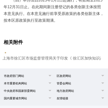
（四）本办法自2023年1月1日起施行，有效期至2025
年12月31日止。在此期间新注册登记的各类创新主体按照
本意见执行。在本意见施行前享受原政策的各类创新主体，
按本区原政策执行至政策期满。
相关附件
上海市徐汇区市场监督管理局关于印发《 徐汇区加快知识产权高
市政府部门网站
区政府网站
本市重要机构网站
管委会网站
中央政府和国家部委网站
地方政府网站
国内重要城市网站
友情链接