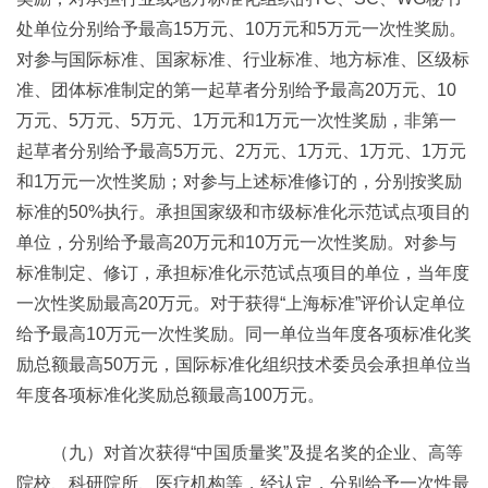
处单位分别给予最高15万元、10万元和5万元一次性奖励。
对参与国际标准、国家标准、行业标准、地方标准、区级标
准、团体标准制定的第一起草者分别给予最高20万元、10
万元、5万元、5万元、1万元和1万元一次性奖励，非第一
起草者分别给予最高5万元、2万元、1万元、1万元、1万元
和1万元一次性奖励；对参与上述标准修订的，分别按奖励
标准的50%执行。承担国家级和市级标准化示范试点项目的
单位，分别给予最高20万元和10万元一次性奖励。对参与
标准制定、修订，承担标准化示范试点项目的单位，当年度
一次性奖励最高20万元。对于获得“上海标准”评价认定单位
给予最高10万元一次性奖励。同一单位当年度各项标准化奖
励总额最高50万元，国际标准化组织技术委员会承担单位当
年度各项标准化奖励总额最高100万元。
（九）对首次获得“中国质量奖”及提名奖的企业、高等
院校、科研院所、医疗机构等，经认定，分别给予一次性最