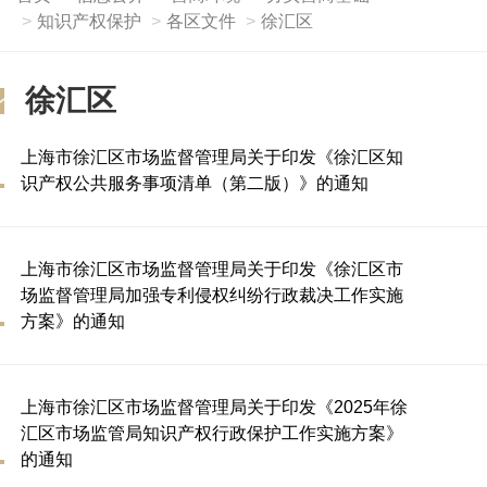
知识产权保护
各区文件
徐汇区
徐汇区
上海市徐汇区市场监督管理局关于印发《徐汇区知
识产权公共服务事项清单（第二版）》的通知
上海市徐汇区市场监督管理局关于印发《徐汇区市
场监督管理局加强专利侵权纠纷行政裁决工作实施
方案》的通知
上海市徐汇区市场监督管理局关于印发《2025年徐
汇区市场监管局知识产权行政保护工作实施方案》
的通知