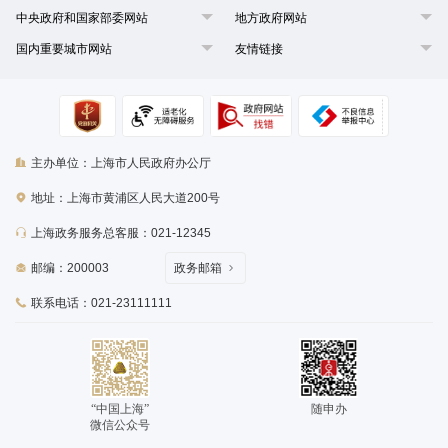
中央政府和国家部委网站
地方政府网站
国内重要城市网站
友情链接
主办单位：上海市人民政府办公厅
地址：上海市黄浦区人民大道200号
上海政务服务总客服：021-12345
邮编：200003
政务邮箱
联系电话：021-23111111
“中国上海”
随申办
微信公众号