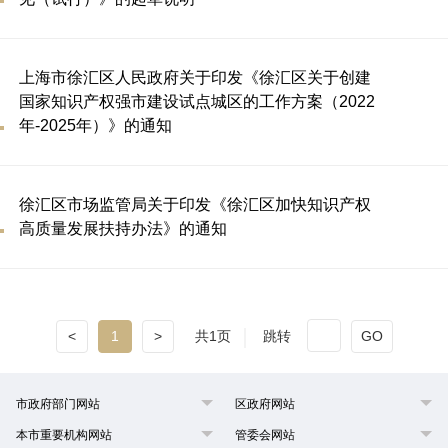
上海市徐汇区人民政府关于印发《徐汇区关于创建
国家知识产权强市建设试点城区的工作方案（2022
年-2025年）》的通知
徐汇区市场监管局关于印发《徐汇区加快知识产权
高质量发展扶持办法》的通知
<
1
>
共1页
跳转
GO
市政府部门网站
区政府网站
本市重要机构网站
管委会网站