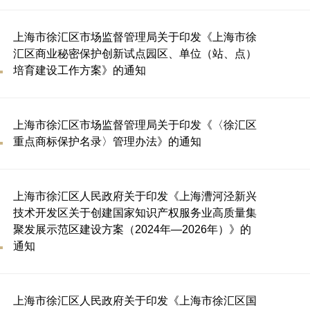
上海市徐汇区市场监督管理局关于印发《上海市徐
汇区商业秘密保护创新试点园区、单位（站、点）
培育建设工作方案》的通知
上海市徐汇区市场监督管理局关于印发《〈徐汇区
重点商标保护名录〉管理办法》的通知
上海市徐汇区人民政府关于印发《上海漕河泾新兴
技术开发区关于创建国家知识产权服务业高质量集
聚发展示范区建设方案（2024年—2026年）》的
通知
上海市徐汇区人民政府关于印发《上海市徐汇区国