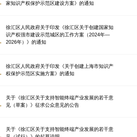
家知识产权保护示范区建设方案》的通知
徐汇区人民政府关于印发《徐汇区关于创建国家知
识产权强市建设示范城区的工作方案（2024年—
2026年）》的通知
徐汇区人民政府关于印发《关于创建上海市知识产
权保护示范区实施方案》的通知
关于《徐汇区关于支持智能终端产业发展的若干意
见（草案）》征求公众意见的公告
关于《徐汇区关于支持智能终端产业发展的若干意
见（试行）》的起草说明