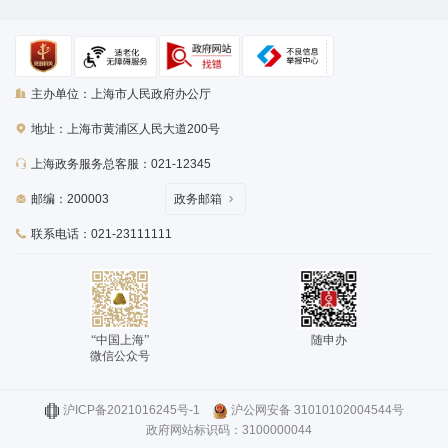
主办单位：上海市人民政府办公厅
地址：上海市黄浦区人民大道200号
上海政务服务总客服：021-12345
邮编：200003
政务邮箱
联系电话：021-23111111
“中国上海”
随申办
微信公众号
沪ICP备2021016245号-1
沪公网安备 31010102004544号
政府网站标识码：3100000044