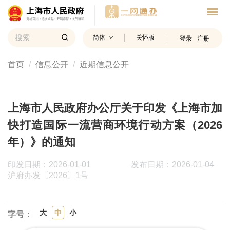
简体
关怀版
登录
注册
首页
信息公开
近期信息公开
上海市人民政府办公厅关于印发《上海市加
快打造国际一流营商环境行动方案（2026
年）》的通知
印发日期：2026-01-01
发布日期：2026-01-04
沪府办发〔2026〕1号
大
中
小
字号：