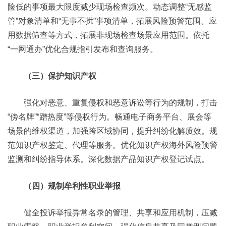
险低的事项最大限度减少现场检查频次。动态调整“无感监
管”对象清单和“无事不扰”事项清单，拓展风险预警范围。应
用数据筛查等方式，拓展非现场检查场景应用范围。依托
“一网通办”优化合规指引发布和查询服务。
（三）保护知识产权
强化对恶意、重复侵权和恶意诉讼等行为的规制，打击
“傍名牌”“蹭热度”等侵权行为。畅通电子商务平台、展会等
场景的维权渠道，加强跨区域协同，提升纠纷化解质效。规
范知识产权鉴定、代理等服务。优化知识产权海外风险预警
监测和纠纷指导体系。深化数据产品知识产权登记试点。
（四）规制牟利性职业举报
健全投诉举报异常名录的管理、共享和应用机制，压减