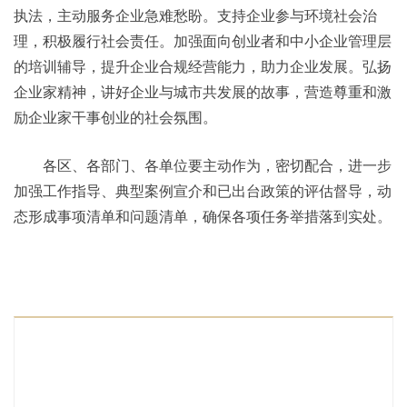
执法，主动服务企业急难愁盼。支持企业参与环境社会治
理，积极履行社会责任。加强面向创业者和中小企业管理层
的培训辅导，提升企业合规经营能力，助力企业发展。弘扬
企业家精神，讲好企业与城市共发展的故事，营造尊重和激
励企业家干事创业的社会氛围。
各区、各部门、各单位要主动作为，密切配合，进一步
加强工作指导、典型案例宣介和已出台政策的评估督导，动
态形成事项清单和问题清单，确保各项任务举措落到实处。