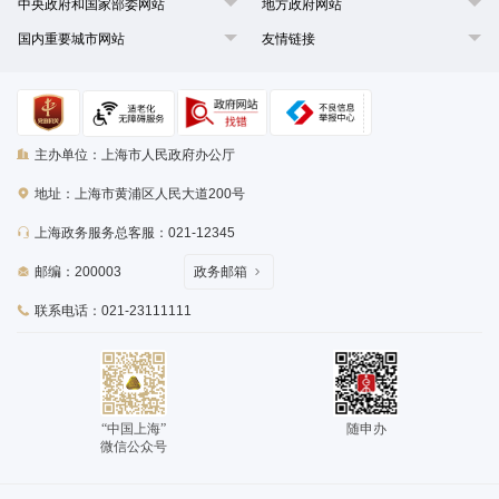
中央政府和国家部委网站
地方政府网站
国内重要城市网站
友情链接
主办单位：上海市人民政府办公厅
地址：上海市黄浦区人民大道200号
上海政务服务总客服：021-12345
邮编：200003
政务邮箱
联系电话：021-23111111
“中国上海”
随申办
微信公众号