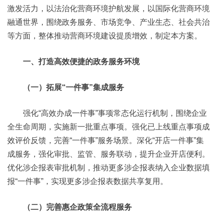
激发活力，以法治化营商环境护航发展，以国际化营商环境
融通世界，围绕政务服务、市场竞争、产业生态、社会共治
等方面，整体推动营商环境建设提质增效，制定本方案。
一、打造高效便捷的政务服务环境
（一）拓展“一件事”集成服务
强化“高效办成一件事”事项常态化运行机制，围绕企业
全生命周期，实施新一批重点事项。强化已上线重点事项成
效评价反馈，完善“一件事”服务场景。深化“开店一件事”集
成服务，强化审批、监管、服务联动，提升企业开店便利。
优化涉企报表审批机制，推动更多涉企报表纳入企业数据填
报“一件事”，实现更多涉企报表数据共享复用。
（二）完善惠企政策全流程服务