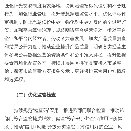
强化阳光交易制度有效落地。协同治理招标代理机构不合规
行为，加强行业管理，提升智慧穿透监管水平。优化评标评
审机制，防止恶意低价中标，强化对中标方履约的全过程监
管。加强平台算法治理，规范网络平台经营活动，推动平台
企业和平台内经营者、劳动者共赢发展。加大产品质量抽查
和结果公开力度，推动企业提升产品质量。明确各类经营主
体参与公共数据运营的资质条件和公平准入路径，提升数据
要素市场化配置效率。持续开展园区楼宇宽带接入市场整
治，探索实施资费方案报备公示，更好保护宽带用户知情权
和选择权。
（二）优化监管检查
持续规范“检查码”应用，推进跨部门联合检查，推动跨
部门综合监管提质增效。健全“综合+行业”企业信用评价体
系，推动“信用+风险”分级分类监管，对信用好的企业、风