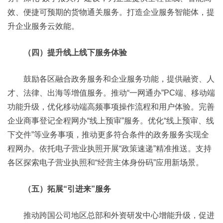
效、便捷可预期的货物通关服务。打造企业服务智能体，提
升企业服务云效能。
（四）提升线上线下服务体验
鼓励各区融合政务服务和企业服务功能，提供融资、人
才、法律、出海等增值服务。推动“一网通办”PC端、移动端
功能升级，优化移动端高频事项操作流程和用户体验。完善
企业商事登记全程网办“线上预审”服务。优化“线上预审、线
下交件”等业务事项，推动更多符合条件的政务服务实现全
程网办。依托电子营业执照开展“政策速递”精准推送。支持
各区探索电子营业执照和“经营主体身份码”应用新场景。
（五）拓展“引进来”服务
推动跨国公司地区总部和外资研发中心增能升级，促进