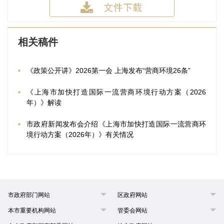
相关稿件
《政策公开讲》2026第一会 上海发布“营商环境26条”
《上海市加快打造国际一流营商环境行动方案（2026
年）》解读
市政府新闻发布会介绍《上海市加快打造国际一流营商环
境行动方案（2026年）》有关情况
市政府部门网站
区政府网站
本市重要机构网站
管委会网站