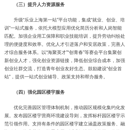
（三）提升人力资源服务
升级“乐业上海第一站”平台功能，集成“就业、创业、培
训”一站式服务，依托大模型应用优化简历分析和人岗智能
匹配。加强企业用工保障和职业技能培训，提升劳动纠纷处
理的便捷度和效率。优化人才引进落户和安居政策，完善人
才综合服务体系。以“海聚英才”“创青春”等赛会平台集聚创
新创业人才，强化创业资源链接，降低创业综合成本，加强
创业社群交流，打造青年创业友好生态。鼓励建设“创业首
站”，提供一站式创业辅导、政策支持和帮办服务。
（四）强化园区楼宇服务
优化完善园区管理体制机制，推动园区规模化集约化发
展。发布园区楼宇营商环境建设导则，发挥标杆园区楼宇示
范引领作用。支持有条件的园区楼宇建立涵盖政策服务、融