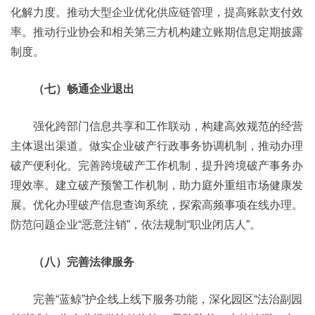
化解力度。推动大型企业优化供应链管理，提高账款支付效
率。推动行业协会和相关第三方机构建立账期信息定期披露
制度。
（七）畅通企业退出
强化跨部门信息共享和工作联动，构建高效规范的经营
主体退出渠道。做实企业破产行政事务协调机制，推动办理
破产便利化。完善跨境破产工作机制，提升跨境破产事务办
理效率。建立破产预警工作机制，助力庭外重组市场健康发
展。优化办理破产信息查询系统，探索高频事项在线办理。
防范问题企业“恶意注销”，依法规制“职业闭店人”。
（八）完善法律服务
完善“蓝鲸”护企线上线下服务功能，深化园区“法治副园