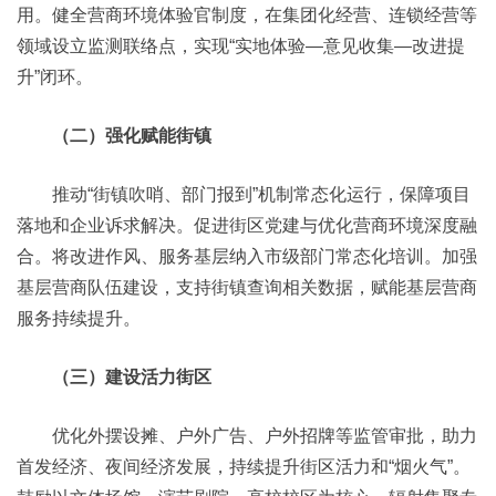
用。健全营商环境体验官制度，在集团化经营、连锁经营等
领域设立监测联络点，实现“实地体验—意见收集—改进提
升”闭环。
（二）强化赋能街镇
推动“街镇吹哨、部门报到”机制常态化运行，保障项目
落地和企业诉求解决。促进街区党建与优化营商环境深度融
合。将改进作风、服务基层纳入市级部门常态化培训。加强
基层营商队伍建设，支持街镇查询相关数据，赋能基层营商
服务持续提升。
（三）建设活力街区
优化外摆设摊、户外广告、户外招牌等监管审批，助力
首发经济、夜间经济发展，持续提升街区活力和“烟火气”。