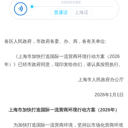
各区人民政府，市政府各委、办、局，各有关单位:
《上海市加快打造国际一流营商环境行动方案（2026
年）》已经市政府同意，现印发给你们，请认真按照执行。
上海市人民政府办公厅
2026年1月1日
上海市加快打造国际一流营商环境行动方案（2026年）
为加快打造国际一流营商环境，坚持以市场化营商环境