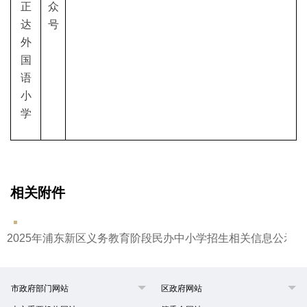
正
众
达
号
外
国
语
小
学
相关附件
2025年浦东新区义务教育阶段民办中小学招生相关信息公示.do
市政府部门网站
区政府网站