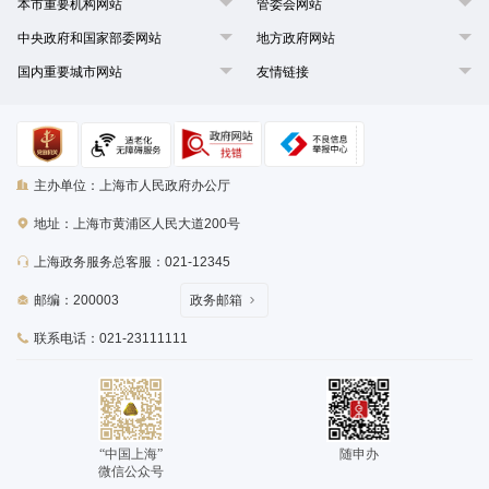
本市重要机构网站
管委会网站
中央政府和国家部委网站
地方政府网站
国内重要城市网站
友情链接
主办单位：上海市人民政府办公厅
地址：上海市黄浦区人民大道200号
上海政务服务总客服：021-12345
邮编：200003
政务邮箱
联系电话：021-23111111
“中国上海”
随申办
微信公众号