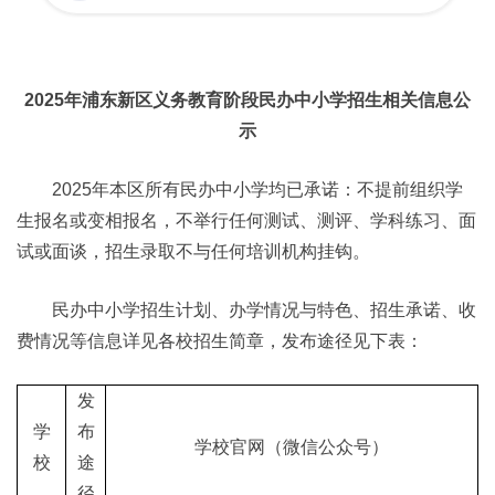
2025年浦东新区义务教育阶段民办中小学招生相关信息公
示
2025年本区所有民办中小学均已承诺：不提前组织学
生报名或变相报名，不举行任何测试、测评、学科练习、面
试或面谈，招生录取不与任何培训机构挂钩。
民办中小学招生计划、办学情况与特色、招生承诺、收
费情况等信息详见各校招生简章，发布途径见下表：
发
学
布
学校官网（微信公众号）
校
途
径