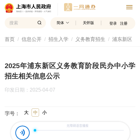
简体
关怀版
登录
注册
首页
信息公开
招生入学
义务教育招生
浦东新区
2025年浦东新区义务教育阶段民办中小学
招生相关信息公示
印发日期：2025-04-07
大
中
小
字号：