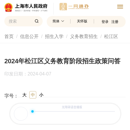
简体
关怀版
登录
注册
首页
信息公开
招生入学
义务教育招生
松江区
2024年松江区义务教育阶段招生政策问答
印发日期：2024-04-07
大
中
小
字号：