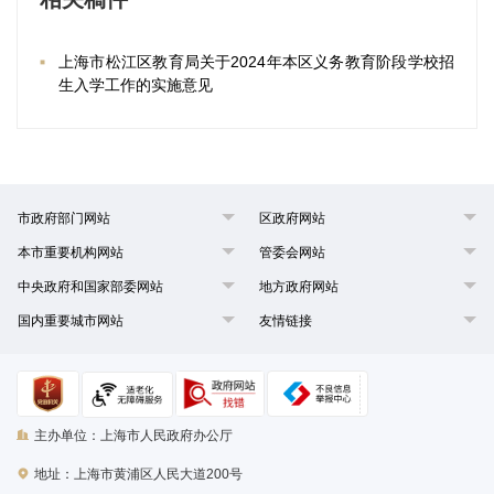
上海市松江区教育局关于2024年本区义务教育阶段学校招
生入学工作的实施意见
市政府部门网站
区政府网站
本市重要机构网站
管委会网站
中央政府和国家部委网站
地方政府网站
国内重要城市网站
友情链接
主办单位：上海市人民政府办公厅
地址：上海市黄浦区人民大道200号