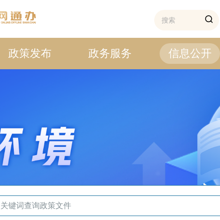
政策发布
政务服务
信息公开