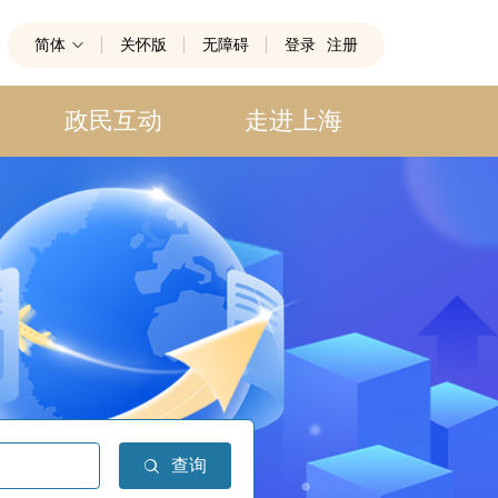
简体
关怀版
无障碍
登录
注册
政民互动
走进上海
查询