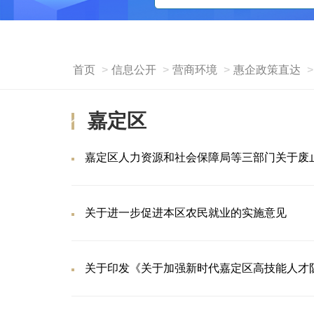
首页
信息公开
营商环境
惠企政策直达
嘉定区
嘉定区人力资源和社会保障局等三部门关于废
关于进一步促进本区农民就业的实施意见
关于印发《关于加强新时代嘉定区高技能人才