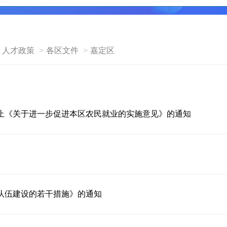
人才政策
各区文件
嘉定区
止《关于进一步促进本区农民就业的实施意见》的通知
队伍建设的若干措施》的通知