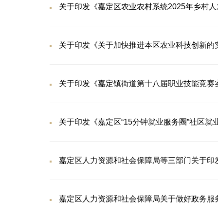
关于印发《嘉定区农业农村系统2025年乡村
关于印发《关于加快推进本区农业科技创新的
关于印发《嘉定镇街道第十八届职业技能竞赛
关于印发《嘉定区“15分钟就业服务圈”社区
嘉定区人力资源和社会保障局等三部门关于印
嘉定区人力资源和社会保障局关于做好政务服务