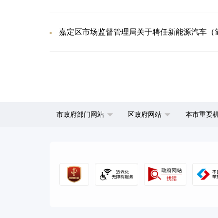
嘉定区市场监督管理局关于聘任新能源汽车（
市政府部门网站
区政府网站
本市重要