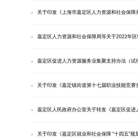
关于印发《上海市嘉定区人力资源和社会保障
嘉定区人力资源和社会保障局等关于2022年
嘉定区促进人力资源服务业集聚支持办法（试
关于印发《嘉定镇街道第十七届职业技能竞赛
嘉定区人民政府办公室关于转发《嘉定区促进
关于印发《嘉定区就业和社会保障 “十四五”规