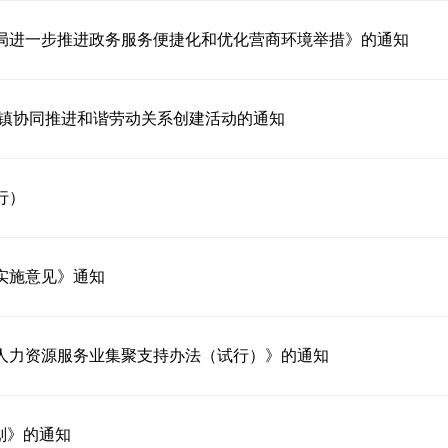
局进一步推进政务服务便捷化和优化营商环境举措》的通知
区镇协同推进和谐劳动关系创建活动的通知
行）
实施意见》通知
人力资源服务业集聚支持办法（试行）》的通知
划》的通知