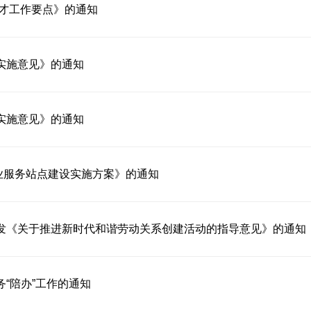
人才工作要点》的通知
实施意见》的通知
实施意见》的通知
就业服务站点建设实施方案》的通知
发《关于推进新时代和谐劳动关系创建活动的指导意见》的通知
“陪办”工作的通知