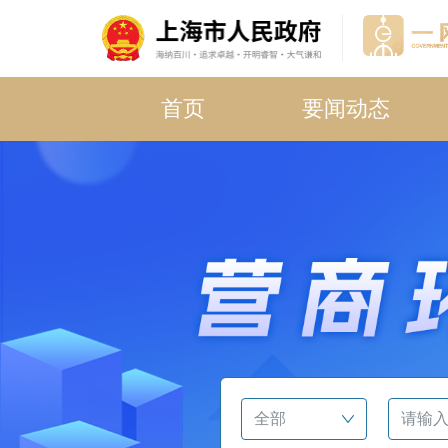
首页
要闻动态