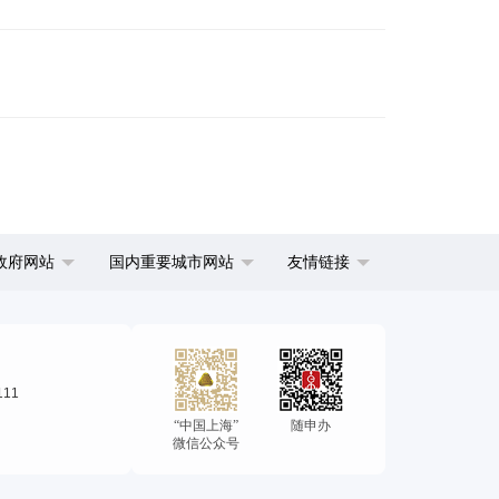
政府网站
国内重要城市网站
友情链接
111
“中国上海”
随申办
微信公众号