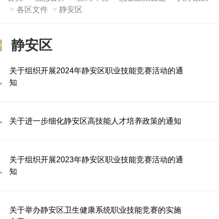
各区文件
静安区
静安区
关于组织开展2024年静安区职业技能竞赛活动的通
知
关于进一步细化静安区高技能人才培养政策的通知
关于组织开展2023年静安区职业技能竞赛活动的通
知
关于举办静安区卫生健康系统职业技能竞赛的实施