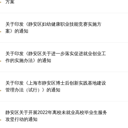
方案
关于印发《静安区妇幼健康职业技能竞赛实施方
案》的通知
关于印发《静安区关于进一步落实促进就业创业工
作的实施办法》的通知
关于印发《上海市静安区博士后创新实践基地建设
管理办法（试行）》的通知
静安区关于开展2022年离校未就业高校毕业生服务
攻坚行动的通知