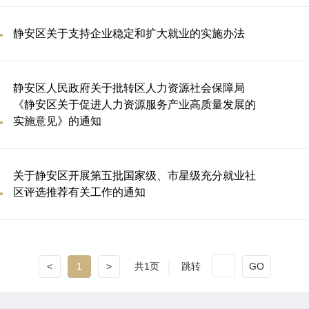
静安区关于支持企业稳定和扩大就业的实施办法
静安区人民政府关于批转区人力资源社会保障局
《静安区关于促进人力资源服务产业高质量发展的
实施意见》的通知
关于静安区开展第五批国家级、市星级充分就业社
区评选推荐有关工作的通知
<
1
>
共1页
跳转
GO