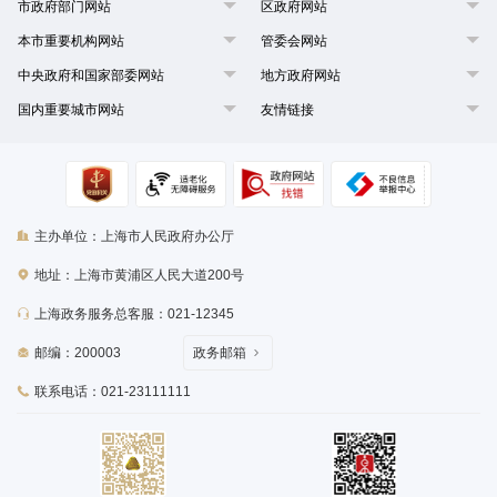
市政府部门网站
区政府网站
本市重要机构网站
管委会网站
中央政府和国家部委网站
地方政府网站
国内重要城市网站
友情链接
主办单位：上海市人民政府办公厅
地址：上海市黄浦区人民大道200号
上海政务服务总客服：021-12345
邮编：200003
政务邮箱
联系电话：021-23111111