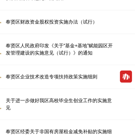
奉贤区财政资金股权投资实施办法（试行）
奉贤区人民政府印发《关于“基金+基地”赋能园区开
发管理建设的实施意见（试行）》的通知
奉贤区企业技术改造专项扶持政策实施细则
关于进一步做好我区高校毕业生创业工作的实施意
见
奉贤区经委关于非国有房屋租金减免补贴的实施细