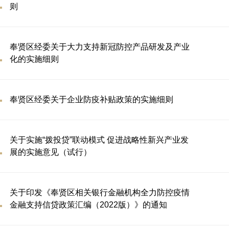
则
奉贤区经委关于大力支持新冠防控产品研发及产业
化的实施细则
奉贤区经委关于企业防疫补贴政策的实施细则
关于实施“拨投贷”联动模式 促进战略性新兴产业发
展的实施意见（试行）
关于印发《奉贤区相关银行金融机构全力防控疫情
金融支持信贷政策汇编（2022版）》的通知