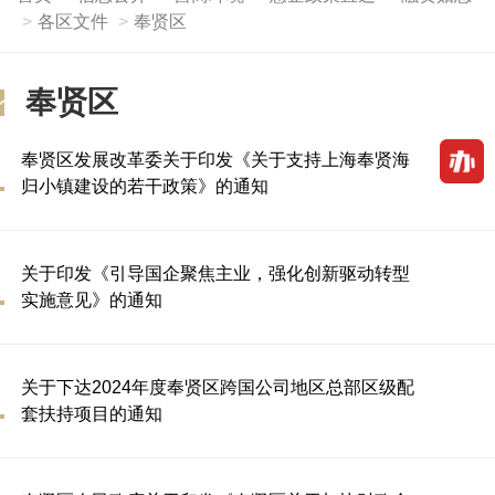
各区文件
奉贤区
奉贤区
奉贤区发展改革委关于印发《关于支持上海奉贤海
归小镇建设的若干政策》的通知
关于印发《引导国企聚焦主业，强化创新驱动转型
实施意见》的通知
关于下达2024年度奉贤区跨国公司地区总部区级配
套扶持项目的通知