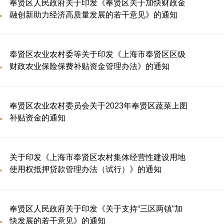
奉贤区人民政府关于印发《奉贤区关于加快财政金
融创新助力经济高质量发展的若干意见》的通知
奉贤区农业农村委等关于印发《上海市奉贤区区级
财政农业保险保费补贴资金管理办法》的通知
奉贤区农业农村委员会关于2023年奉贤区蔬菜上图
补贴资金的通知
关于印发《上海市奉贤区农村集体经营性建设用地
使用权抵押贷款管理办法（试行）》的通知
奉贤区人民政府关于印发《关于支持“三区两镇”加
快发展的若干意见》的通知