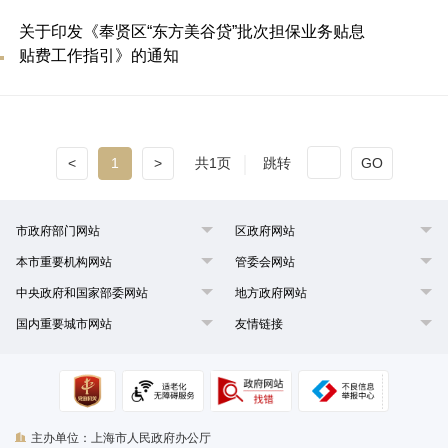
关于印发《奉贤区“东方美谷贷”批次担保业务贴息
贴费工作指引》的通知
<
1
>
共1页
跳转
GO
市政府部门网站
区政府网站
本市重要机构网站
管委会网站
中央政府和国家部委网站
地方政府网站
国内重要城市网站
友情链接
主办单位：上海市人民政府办公厅