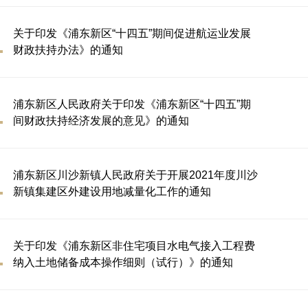
关于印发《浦东新区“十四五”期间促进航运业发展
财政扶持办法》的通知
浦东新区人民政府关于印发《浦东新区“十四五”期
间财政扶持经济发展的意见》的通知
浦东新区川沙新镇人民政府关于开展2021年度川沙
新镇集建区外建设用地减量化工作的通知
关于印发《浦东新区非住宅项目水电气接入工程费
纳入土地储备成本操作细则（试行）》的通知