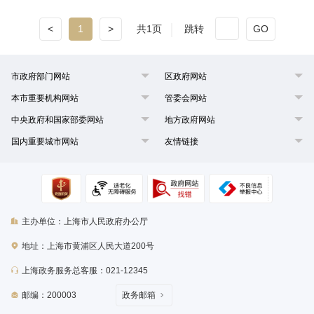
<
1
>
共1页
跳转
GO
市政府部门网站
区政府网站
本市重要机构网站
管委会网站
中央政府和国家部委网站
地方政府网站
国内重要城市网站
友情链接
主办单位：上海市人民政府办公厅
地址：上海市黄浦区人民大道200号
上海政务服务总客服：021-12345
邮编：200003
政务邮箱