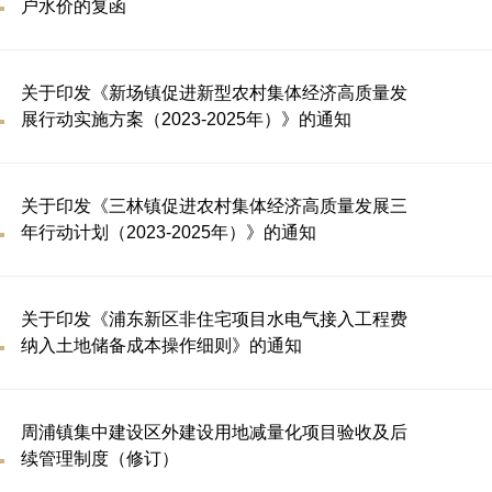
户水价的复函
关于印发《新场镇促进新型农村集体经济高质量发
展行动实施方案（2023-2025年）》的通知
关于印发《三林镇促进农村集体经济高质量发展三
年行动计划（2023-2025年）》的通知
关于印发《浦东新区非住宅项目水电气接入工程费
纳入土地储备成本操作细则》的通知
周浦镇集中建设区外建设用地减量化项目验收及后
续管理制度（修订）