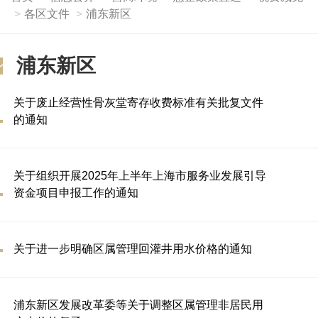
各区文件
浦东新区
浦东新区
关于废止经营性骨灰堂寄存收费标准有关批复文件
的通知
关于组织开展2025年上半年上海市服务业发展引导
资金项目申报工作的通知
关于进一步明确区属管理回灌井用水价格的通知
浦东新区发展改革委等关于调整区属管理非居民用