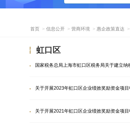
首页
信息公开
营商环境
惠企政策直达
虹口区
国家税务总局上海市虹口区税务局关于建立纳
关于开展2023年虹口区企业绩效奖励资金项
关于开展2021年虹口区企业绩效奖励资金项