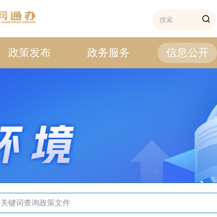
政策发布
政务服务
信息公开