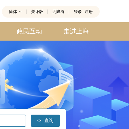
简体
关怀版
无障碍
登录
注册
政民互动
走进上海
查询