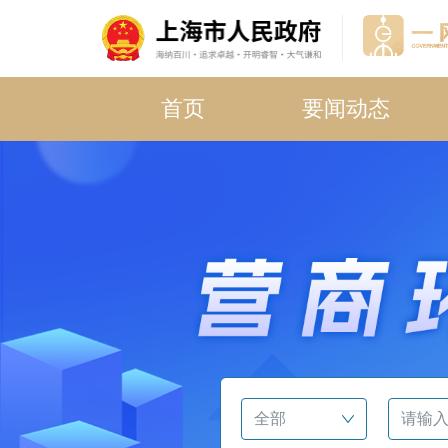
首页
要闻动态