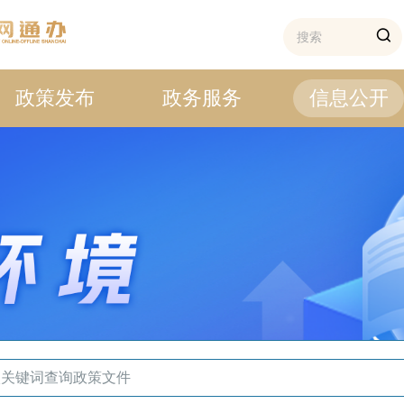
政策发布
政务服务
信息公开