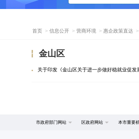
首页
信息公开
营商环境
惠企政策直达
金山区
关于印发《金山区关于进一步做好稳就业促发
市政府部门网站
区政府网站
本市重要