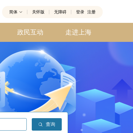
简体
关怀版
无障碍
登录
注册
政民互动
走进上海
查询