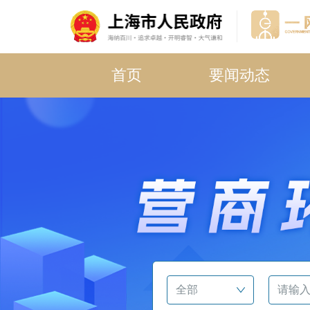
首页
要闻动态