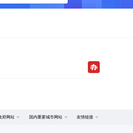
政府网站
国内重要城市网站
友情链接