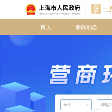
首页
要闻动态