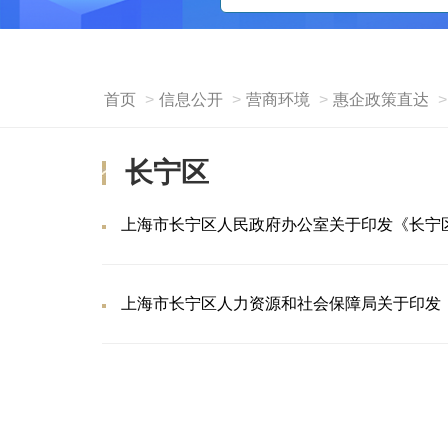
首页
信息公开
营商环境
惠企政策直达
长宁区
上海市长宁区人民政府办公室关于印发《长宁区推
上海市长宁区人力资源和社会保障局关于印发