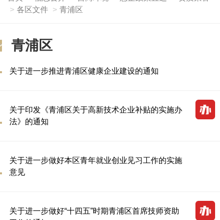
各区文件
青浦区
青浦区
关于进一步推进青浦区健康企业建设的通知
关于印发《青浦区关于高新技术企业补贴的实施办
法》的通知
关于进一步做好本区青年就业创业见习工作的实施
意见
关于进一步做好“十四五”时期青浦区首席技师资助