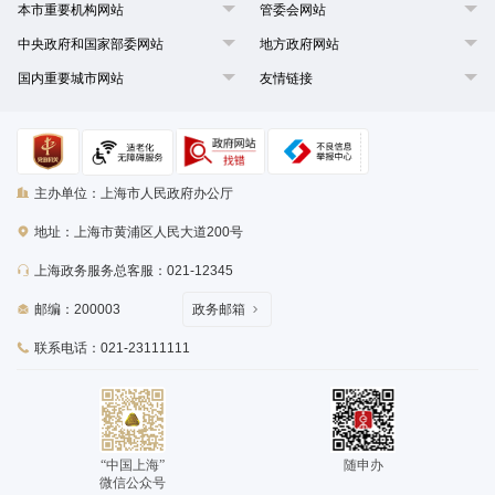
本市重要机构网站
管委会网站
中央政府和国家部委网站
地方政府网站
国内重要城市网站
友情链接
主办单位：上海市人民政府办公厅
地址：上海市黄浦区人民大道200号
上海政务服务总客服：021-12345
邮编：200003
政务邮箱
联系电话：021-23111111
“中国上海”
随申办
微信公众号