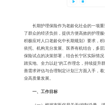
长期护理保险作为老龄化社会的一项重要
了群众的经济负担，提供方便高效的护理服
积极应对人口老龄化中长期规划》要求，积
依托、机构充分发展、医养有机结合，多层
保险试点的决策部署，结合长宁区实际情况
踏实地、全力以赴”的工作理念，持续提升群
善需求评估与合理制定计划三方面入手，着
业高质量发展。
一、工作目标