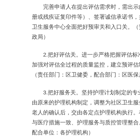
完善申请人在提出评估需求时，需出示的
册或残疾证复印件等）、签署诚信承诺书，
卫生服务中心全面把好预审关和入口关。（
政局）
2.把好评估关。进一步严格把握评估标
加强对评估全过程的质量监控，建立预评估
（责任部门：区卫健委，配合部门：区医保
3.把好服务关。坚持护理计划制定的专
由原来的护理机构制定，调整为社区卫生服
老人的确认后，交由各定点护理机构执行。
与医疗措施一致、护理服务与质控管理整合
配合单位：各护理机构）