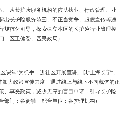
，从长护险服务机构的依法执业、行政管理、业
超出长护险服务范围、不正当竞争、虚假宣传等违
行规范化引导，探索建立本区的长护险行业管理模
门：区卫健委、区民政局）
课堂”为抓手，进社区开展宣讲。以“上海长宁”、
媒体加大政策宣传力度，通过线上与线下不同载体的正
策、享受政策，减少无序的盲目申请，引导长护险
合部门：各街镇，配合单位：各护理机构）