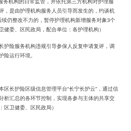
服务机构的日常监管，并依托第三方机构对护理服
评，是由护理机构服务人员引导而发生的，约谈机
后续仍整改不力的，暂停护理机构新增服务对象3个
卫健委、区民政局，配合单位：各护理机构）
护险服务机构违规引导参保人反复申请复评，调
护险运行环境。
区长护险区级信息管理平台“长宁长护云”，通过信
分析汇总的各环节控制，实现各参与主体的共享交
：区卫健委、区民政局）