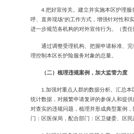
4.把好宣传关。建立并实施本区护理服务
呼、直奔现场”的工作方式，增强针对性和
进一步规范各机构的对外宣传行为。（责任
通过调整受理机构、把握申请标准、完善
理控制本区长护险服务对象的总量。
（二）梳理违规案例，加大监管力度
1.加强对重点人群的数据分析。汇总本区
统计数据，对频繁申请复评的参保人和提供
对查实的违规问题，梳理并形成典型案例，
门：区医保局，配合部门：区卫健委、区民