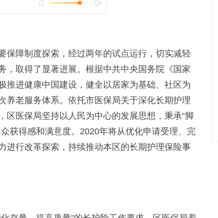
保障制度探索，经过两年的试点运行，切实减轻
务，取得了显著进展。根据中共中央国务院《国家
极推进健康中国建设，健全以居家为基础、社区为
次养老服务体系。依托市医保局关于深化长期护理
，区医保局坚持以人民为中心的发展思想，秉承“脚
众获得感和满意度。2020年将从优化申请受理、完
力进行改革探索，持续推动本区的长期护理保险事