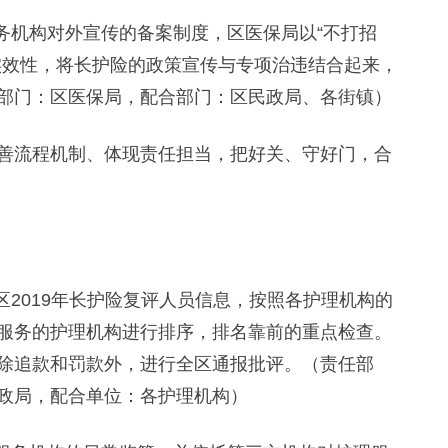
机构对外宣传的备案制度，区医保局以“不打招
实效性，将长护险的政策宣传与专项治违结合起来，
部门：区医保局，配合部门：区民政局、各街镇）
流程机制、体现责任担当，把好关、守好门，合
2019年长护险复评人员信息，按照各护理机构的
服务的护理机构进行排序，排名靠前的重点检查。
除追款和罚款外，进行全区通报批评。（责任部
政局，配合单位：各护理机构）