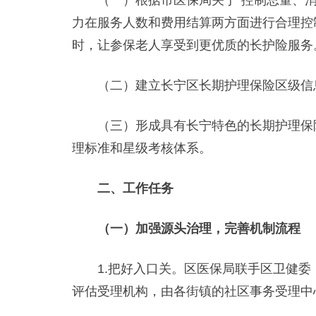
（一）根据市医保局关于“控制总量、消
力在服务人数和费用结算两方面进行合理控
时，让参保老人享受到更优质的长护险服务
（二）建立长宁区长期护理保险区级信息
（三）形成具有长宁特色的长期护理保险
理标准和星级考核体系。
二、工作任务
（一）加强源头治理，完善机制流程
1.把好入口关。区医保局联手区卫健委
评估受理机构，由各街镇的社区事务受理中