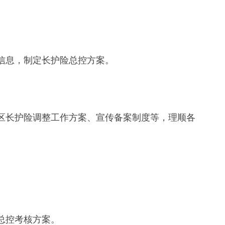
信息，制定长护险总控方案。
区长护险调整工作方案、宣传备案制度等，理顺各
总控考核方案。