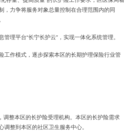
化存量、提高质量”的长护险工作要求，区医保局着
制，力争将服务对象总量控制在合理范围内的同
。
管理平台“长宁长护云”，实现一体化系统管理。
工作模式，逐步探索本区的长期护理保险行业管
，调整本区的长护险受理机构。本区的长护险需求
心调整到本区的社区卫生服务中心。