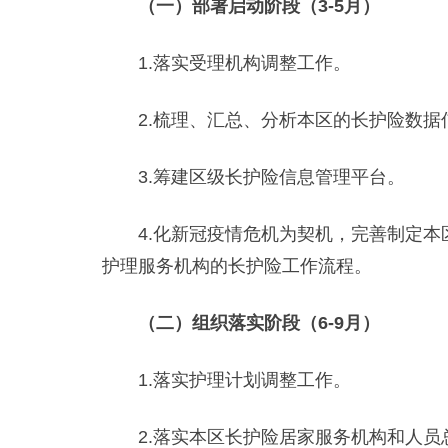
（一）部署启动阶段（3-5月）
1.落实受理机构调整工作。
2.梳理、汇总、分析本区的长护险数据
3.筹建区级长护险信息管理平台。
4.化新冠疫情危机为契机，完善制定本
护理服务机构的长护险工作流程。
（二）组织落实阶段（6-9月）
1.落实护理计划调整工作。
2.落实本区长护险居家服务机构和人员