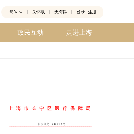
简体
关怀版
无障碍
登录
注册
政民互动
走进上海