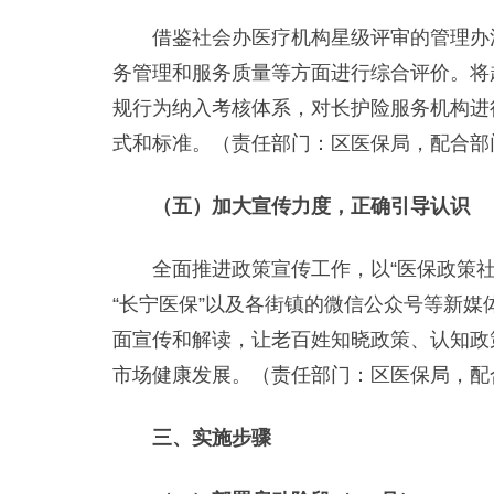
借鉴社会办医疗机构星级评审的管理办法
务管理和服务质量等方面进行综合评价。将
规行为纳入考核体系，对长护险服务机构进
式和标准。（责任部门：区医保局，配合部
（五）加大宣传力度，正确引导认识
全面推进政策宣传工作，以“医保政策社区
“长宁医保”以及各街镇的微信公众号等新
面宣传和解读，让老百姓知晓政策、认知政
市场健康发展。（责任部门：区医保局，配
三、实施步骤