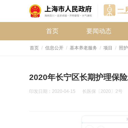
首页
要闻动态
首页
信息公开
基本养老服务
项目
照护
2020年长宁区长期护理保
印发日期：2020-04-15
长医保〔2020〕2号