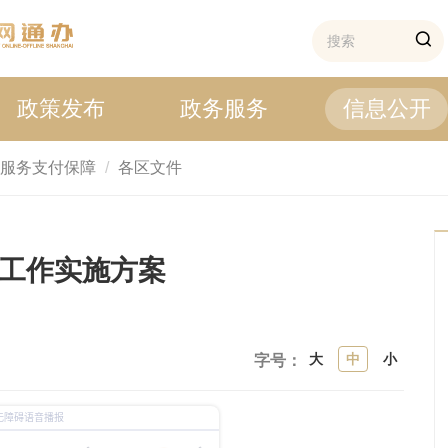
政策发布
政务服务
信息公开
服务支付保障
各区文件
险工作实施方案
大
中
小
字号：