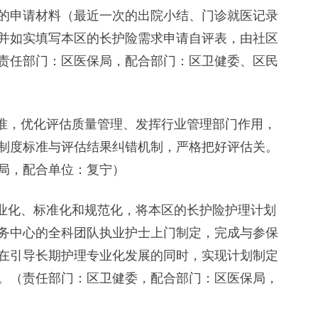
申请材料（最近一次的出院小结、门诊就医记录
并如实填写本区的长护险需求申请自评表，由社区
责任部门：区医保局，配合部门：区卫健委、区民
准，优化评估质量管理、发挥行业管理部门作用，
制度标准与评估结果纠错机制，严格把好评估关。
局，配合单位：复宁）
业化、标准化和规范化，将本区的长护险护理计划
务中心的全科团队执业护士上门制定，完成与参保
在引导长期护理专业化发展的同时，实现计划制定
。（责任部门：区卫健委，配合部门：区医保局，