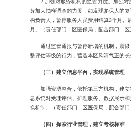
2.加强对服务机构的监管力度。加强对
务加大抽样调查的力度，如发现参保人的复
构负责人，暂停服务人员费用结算3个月。
月。（责任部门：区医保局，配合部门：区
通过监管通报与暂停新增的机制，震慑长
整评估等级的行为，营造本区风清气正的长
（三）建立信息平台，实现系统管理
加强资源整合，依托第三方机构，建立本
息系统对受理评估、护理服务、数据展示和
换机制。（责任部门：区医保局，配合部门
（四）探索行业管理，建立考核标准