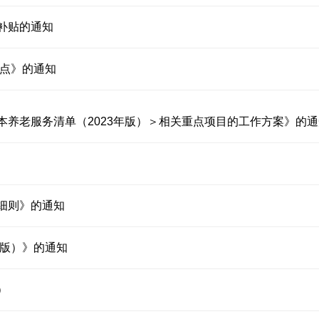
补贴的通知
要点》的通知
养老服务清单（2023年版）＞相关重点项目的工作方案》的通
细则》的通知
年版）》的通知
）