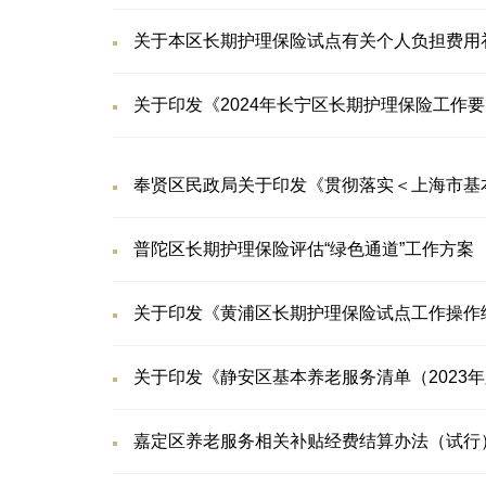
关于本区长期护理保险试点有关个人负担费用
关于印发《2024年长宁区长期护理保险工作
奉贤区民政局关于印发《贯彻落实＜上海市基本
普陀区长期护理保险评估“绿色通道”工作方案
关于印发《黄浦区长期护理保险试点工作操作
关于印发《静安区基本养老服务清单（2023
嘉定区养老服务相关补贴经费结算办法（试行