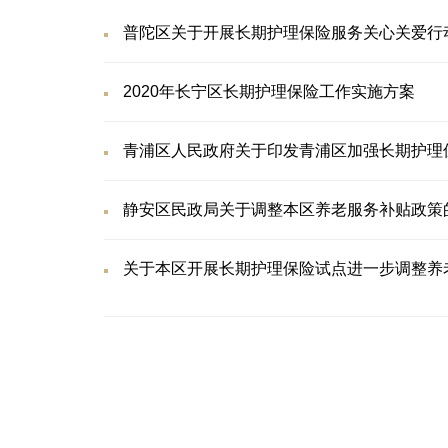
普陀区关于开展长期护理保险服务关心关爱行
2020年长宁区长期护理保险工作实施方案
青浦区人民政府关于印发青浦区加强长期护理
静安区民政局关于调整本区养老服务补贴政策
关于本区开展长期护理保险试点进一步调整养