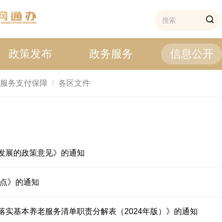
政策发布
政务服务
信息公开
服务支付保障
各区文件
发展的政策意见》的通知
要点》的通知
实基本养老服务清单职责分解表（2024年版）》的通知