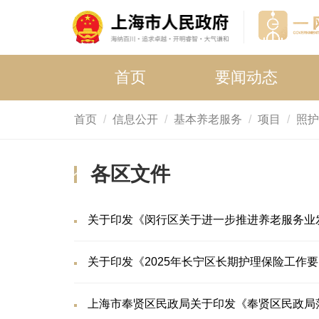
首页
要闻动态
首页
信息公开
基本养老服务
项目
照护
各区文件
关于印发《闵行区关于进一步推进养老服务业
关于印发《2025年长宁区长期护理保险工作
上海市奉贤区民政局关于印发《奉贤区民政局落