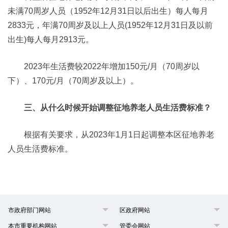
未满70周岁人员（1952年12月31日以后出生）每人每月
2833元，年满70周岁及以上人员(1952年12月31日及以前
出生)每人每月2913元。
2023年生活费较2022年增加150元/月（70周岁以
下）、170元/月（70周岁及以上）。
三、从什么时候开始调整征地养老人员生活费标准？
根据有关要求，从2023年1月1日起调整本区征地养老
人员生活费标准。
市政府部门网站
区政府网站
本市重要机构网站
管委会网站