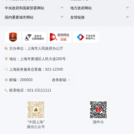
中央政府和国家部委网站
地方政府网站
国内重要城市网站
友情链接
主办单位：上海市人民政府办公厅
地址：上海市黄浦区人民大道200号
上海政务服务总客服：021-12345
邮编：200003
政务邮箱
联系电话：021-23111111
“中国上海”
随申办
微信公众号