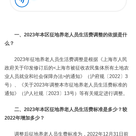
一、2023年本区征地养老人员生活费调整的依据是什
么？
2023年征地养老人员生活费调整是根据《上海市人民
政府关于印发修订后的<上海市被征收农民集体所有土地农
业人员就业和社会保障办法>的通知》（沪府规〔2022〕3
号）、《关于2023年调整本市征地养老人员生活费标准的
通知》（沪人社规〔2023〕13号）等有关规定进行调整。
二、2023年本区征地养老人员生活费标准是多少？较
2022年增加多少？
调整后征地养老人员生费标准为，2022年12月31日前