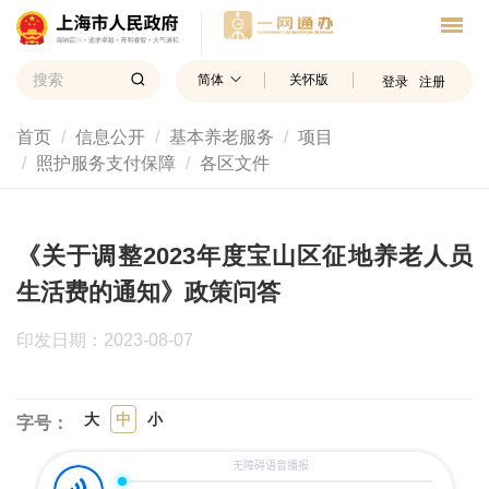
简体
关怀版
登录
注册
首页
信息公开
基本养老服务
项目
照护服务支付保障
各区文件
《关于调整2023年度宝山区征地养老人员
生活费的通知》政策问答
印发日期：2023-08-07
大
中
小
字号：