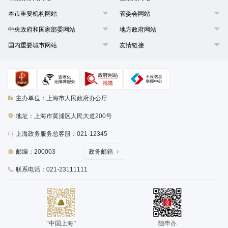
本市重要机构网站
管委会网站
中央政府和国家部委网站
地方政府网站
国内重要城市网站
友情链接
主办单位：上海市人民政府办公厅
地址：上海市黄浦区人民大道200号
上海政务服务总客服：021-12345
邮编：200003
政务邮箱
联系电话：021-23111111
“中国上海”
随申办