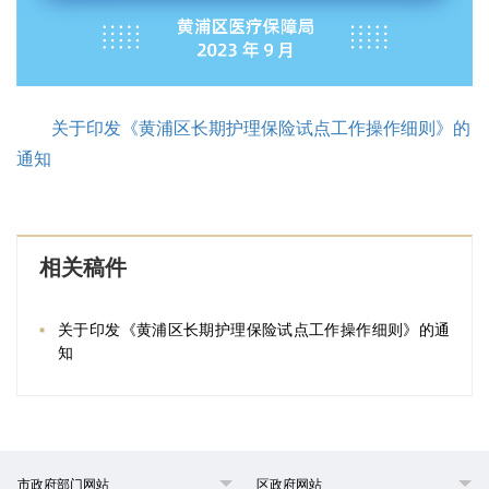
关于印发《黄浦区长期护理保险试点工作操作细则》的
通知
相关稿件
关于印发《黄浦区长期护理保险试点工作操作细则》的通
知
市政府部门网站
区政府网站