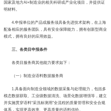
国家及地方AI+制造业的相关科研或产业化项目，并提供证
明材料。
4.申报单位的产品或服务须具备先进技术架构，在上海
配备相应的服务团队，具有安全保障能力，拥有创新型商业
模式，拥有良好的应用效益。
三、各类目申报条件
各类目服务商其他能力要求如下：
（一）制造业语料数据服务商
1.具备面向制造业领域的数据采集与处理能力，包括多
模态数据获取、工业级数据清洗、场景化数据增强等，建立
并实施贯穿语料“采洗标测用”全流程的质量管理和安全合规
体系，实现更高效率、更高质量的语料供给。