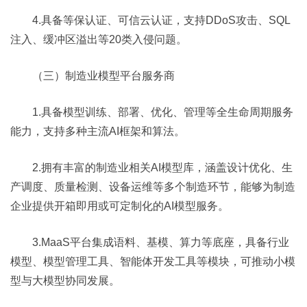
4.具备等保认证、可信云认证，支持DDoS攻击、SQL
注入、缓冲区溢出等20类入侵问题。
（三）制造业模型平台服务商
1.具备模型训练、部署、优化、管理等全生命周期服务
能力，支持多种主流AI框架和算法。
2.拥有丰富的制造业相关AI模型库，涵盖设计优化、生
产调度、质量检测、设备运维等多个制造环节，能够为制造
企业提供开箱即用或可定制化的AI模型服务。​
3.MaaS平台集成语料、基模、算力等底座，具备行业
模型、模型管理工具、智能体开发工具等模块，可推动小模
型与大模型协同发展。