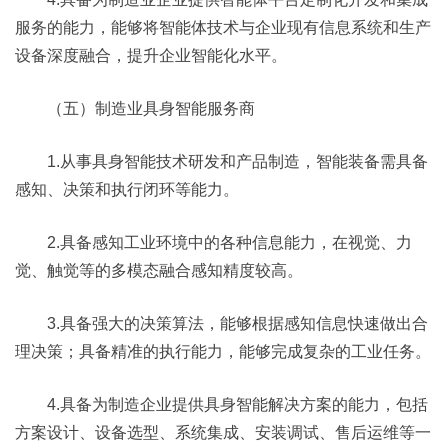
服务的能力，能够将智能体技术与企业现有信息系统和生产
设备深度融合，提升企业智能化水平。
（五）制造业具身智能服务商
1.从事具身智能技术研发和产品制造，智能装备需具备
感知、决策和执行闭环等能力。
2.具备感知工业环境中的各种信息能力，在视觉、力
觉、触觉等的多模态融合感知精度较高。
3.具备强大的决策算法，能够根据感知信息快速做出合
理决策；具备精准的执行能力，能够完成复杂的工业任务。
4.具备为制造企业提供具身智能解决方案的能力，包括
方案设计、设备选型、系统集成、安装调试、售后运维等一