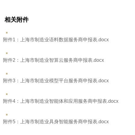
相关附件
附件1：上海市制造业语料数据服务商申报表.docx
附件2：上海市制造业智算云服务商申报表.docx
附件3：上海市制造业模型平台服务商申报表.docx
附件4：上海市制造业智能体和应用服务商申报表.docx
附件5：上海市制造业具身智能服务商申报表.docx