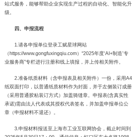
站式服务，能够帮助企业实现生产过程的自动化、智能化升
级。
四、申报流程
1.请各申报单位登录工赋星球网站
（https://www.gongfuxingqiu.com）“2025年度‘AI+制造’专
业服务商”专栏进行注册和线上填报，并上传相关附件。
2.准备纸质材料（含申报表及相关附件）一份，采用A4
纸双面打印，以普通纸质材料作为封面，并于左侧装订成册
（采用普通胶粘装订方式）加盖骑缝章。申报表(含真实性
承诺)需由法人代表或其授权代表签名，并加盖申报单位公
章（申报材料不退还）。
3.申报材料报送至上海市工业互联网协会，截止时间到