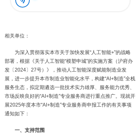
相关单位：
为深入贯彻落实本市关于加快发展“人工智能+”的战略
部署，根据《关于人工智能“模塑申城”的实施方案（沪府办
发〔2024〕27号）》，推动人工智能深度赋能制造业发
展，进一步提升本市制造业智能化水平，构建“AI+制造”全栈
服务生态，拟定期遴选一批技术实力雄厚、服务能力优秀、
市场反映良好的“AI+制造”专业服务商进行重点推广。现就开
展2025年度本市“AI+制造”专业服务商申报工作的有关事项
通知如下：
一、支持范围