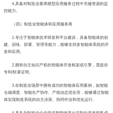
4.具备对制造业垂类模型应用服务过程中关键资源的监
控能力。
（四）制造业智能体和应用服务商
1.专注于智能体技术研发和平台建设，具备智能体的创
建、训练、部署、管理等能力，能够支持多智能体系统的开
发和应用。
2.拥有自主知识产权的智能体开发框架或引擎，需提供
专利/软著证明。
3.在制造业场景中拥有成功的智能体应用案例，如智能
仓储调度、智能生产协作、产线动态优化等，能够通过智能
体实现制造系统的自主决策、协同作业和优化运行。​
4.具备为制造业企业提供智能体平台定制化开发和集成