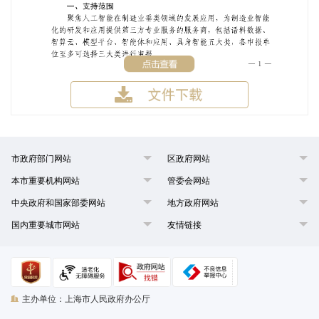
市政府部门网站
区政府网站
本市重要机构网站
管委会网站
中央政府和国家部委网站
地方政府网站
国内重要城市网站
友情链接
主办单位：上海市人民政府办公厅