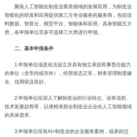
聚焦人工智能在制造业垂类领域的发展应用，为制造业
智能化的研发和应用提供第三方专业服务的服务商，包括语
料数据、智算云、模型平台、智能体和应用、具身智能五大
类，各申报单位至多可选择三大类进行申报。
二、基本申报条件
1.申报单位须是依法设立并具有独立承担民事责任能力
的单位（含市内或市外），经营状态正常，财务管理制度健
全、信用状况良好。
2.申报单位应深入了解制造业的行业特点、业务流程、
技术发展趋势等，以便精准契合制造业企业在人工智能领域
的具体需求。
3.申报单位应有AI+制造业的企业服务案例，或承担过