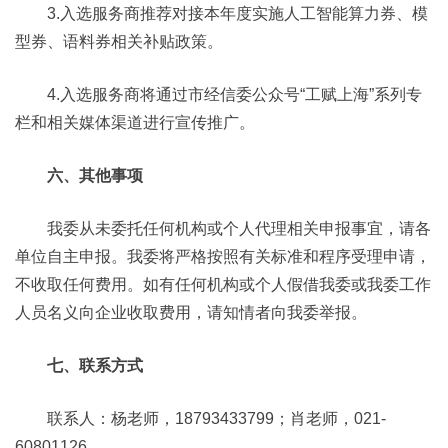
3.入选服务商推荐对接本年度实施人工智能算力券、模
型券、语料券相关补贴政策。
4.入选服务商将通过市经信委公众号“工赋上海”系列专
栏和相关媒体渠道进行宣传推广。
六、其他事项
我委从未委托任何机构或个人代理相关申报事宜，请各
单位自主申报。我委将严格按照有关标准和程序受理申请，
不收取任何费用。如有任何机构或个人假借我委或我委工作
人员名义向企业收取费用，请知情者向我委举报。
七、联系方式
联系人：杨老师，18793433799；肖老师，021-
60801126。