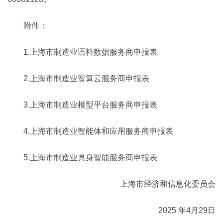
附件：
1.上海市制造业语料数据服务商申报表
2.上海市制造业智算云服务商申报表
3.上海市制造业模型平台服务商申报表
4.上海市制造业智能体和应用服务商申报表
5.上海市制造业具身智能服务商申报表
上海市经济和信息化委员会
2025 年4月29日