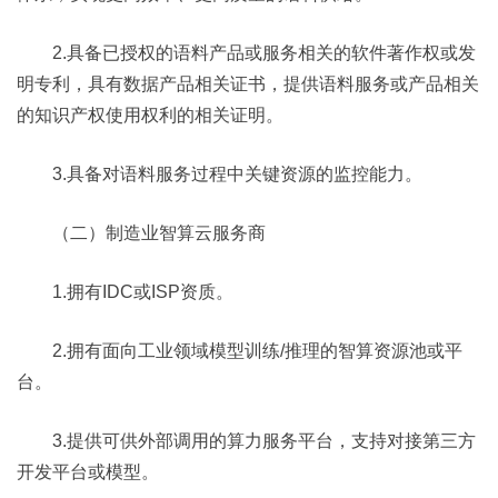
2.具备已授权的语料产品或服务相关的软件著作权或发
明专利，具有数据产品相关证书，提供语料服务或产品相关
的知识产权使用权利的相关证明。
3.具备对语料服务过程中关键资源的监控能力。
（二）制造业智算云服务商
1.拥有IDC或ISP资质。
2.拥有面向工业领域模型训练/推理的智算资源池或平
台。
3.提供可供外部调用的算力服务平台，支持对接第三方
开发平台或模型。