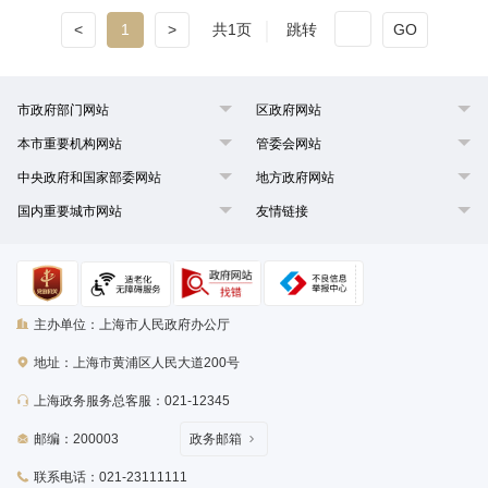
<
1
>
共1页
跳转
GO
市政府部门网站
区政府网站
本市重要机构网站
管委会网站
中央政府和国家部委网站
地方政府网站
国内重要城市网站
友情链接
主办单位：上海市人民政府办公厅
地址：上海市黄浦区人民大道200号
上海政务服务总客服：021-12345
邮编：200003
政务邮箱
联系电话：021-23111111