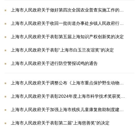
上海市人民政府关于做好第四次全国农业普查实施工作的通知
上海市人民政府关于收回一批街道办事处乡镇人民政府行政执法事项的通知
上海市人民政府关于表彰第五届上海知识产权创新奖的决定
上海市人民政府关于表彰“上海市白玉兰友谊奖”的决定
上海市人民政府关于进行防空警报试鸣的通告
上海市人民政府关于调整公布《上海市重点保护野生动物名录》的通知
上海市人民政府关于表彰2024年度上海市科学技术奖获奖人员（项目）的决定
上海市人民政府关于加强上海市残疾儿童康复救助制度建设的实施意见
上海市人民政府关于表彰第二届“上海慈善奖”的决定