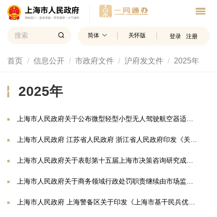
简体
关怀版
登录
注册
首页
信息公开
市政府文件
沪府发文件
2025年
2025年
上海市人民政府关于公布微型轻型小型无人驾驶航空器适飞空域范围的通告
上海市人民政府 江苏省人民政府 浙江省人民政府印发《关于支持长三角生态绿色一体化发展示范区高质量发展改革授权事项清单》的通知
上海市人民政府关于表彰第十五届上海市决策咨询研究成果奖获奖成果的决定
上海市人民政府关于商务领域行政处罚职责继续由市场监管部门集中行使的决定
上海市人民政府 上海警备区关于印发《上海市基干民兵优待和权益保障办法（试行）》的通知