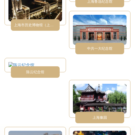
上海鲁迅纪念馆
上海市历史博物馆（上海革命历史博物馆）
中共一大纪念馆
陈云纪念馆
上海豫园