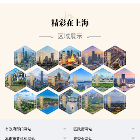
精彩在上海
区域展示
市政府部门网站
区政府网站
本市重要机构网站
管委会网站