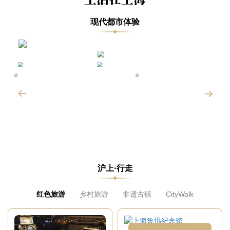
现代都市体验
沪上·行走
红色旅游
乡村旅游
非遗古镇
CityWalk