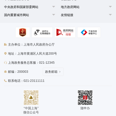
中央政府和国家部委网站
地方政府网站
国内重要城市网站
友情链接
主办单位：上海市人民政府办公厅
地址：上海市黄浦区人民大道200号
上海政务服务总客服：021-12345
邮编：200003
政务邮箱
联系电话：021-23111111
“中国上海”
随申办
微信公众号