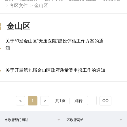
各区文件
金山区
金山区
关于印发金山区“无废医院”建设评估工作方案的通
知
关于开展第九届金山区政府质量奖申报工作的通知
<
1
>
共1页
跳转
GO
市政府部门网站
区政府网站