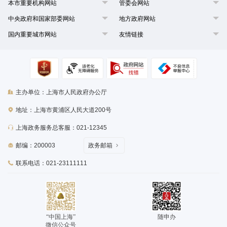
本市重要机构网站
管委会网站
中央政府和国家部委网站
地方政府网站
国内重要城市网站
友情链接
主办单位：上海市人民政府办公厅
地址：上海市黄浦区人民大道200号
上海政务服务总客服：021-12345
邮编：200003
政务邮箱
联系电话：021-23111111
“中国上海”
随申办
微信公众号