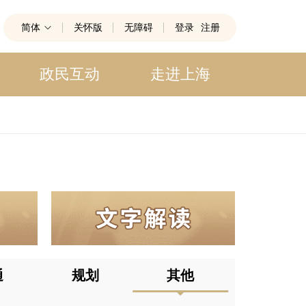
简体
关怀版
无障碍
登录
注册
政民互动
走进上海
通
规划
其他