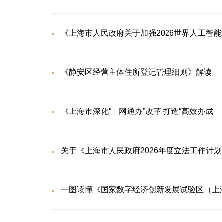
《静安区经营主体住所登记管理细则》解读
《上海市深化“一网通办”改革 打造“高效办成
关于《上海市人民政府2026年度立法工作计
一图读懂《国家数字经济创新发展试验区（上