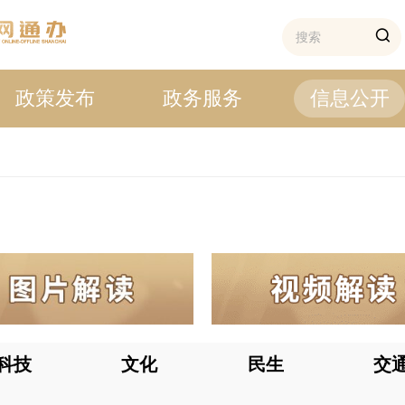
政策发布
政务服务
信息公开
科技
文化
民生
交