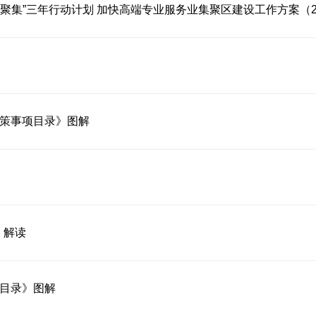
决策事项目录》图解
》解读
项目录》图解