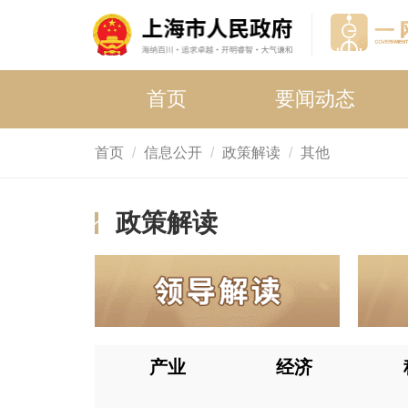
首页
要闻动态
首页
信息公开
政策解读
其他
政策解读
产业
经济