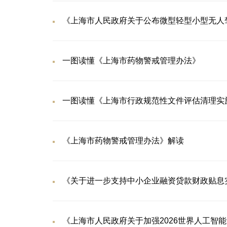
《上海市人民政府关于公布微型轻型小型无人
一图读懂《上海市药物警戒管理办法》
一图读懂《上海市行政规范性文件评估清理实
《上海市药物警戒管理办法》解读
《关于进一步支持中小企业融资贷款财政贴息