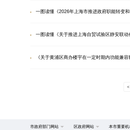
一图读懂《2026年上海市推进政府职能转变
一图读懂《关于推进上海自贸试验区静安联动
《关于黄浦区商办楼宇在一定时期内功能兼容
<
市政府部门网站
区政府网站
本市重要机