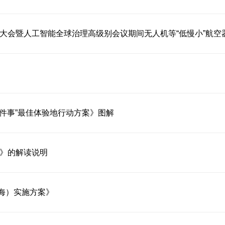
一件事”最佳体验地行动方案》图解
划》的解读说明
海）实施方案》