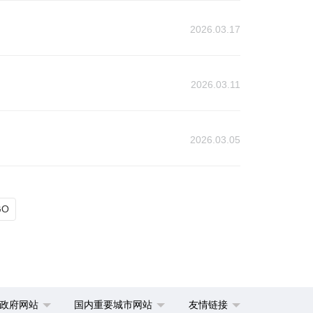
2026.03.17
2026.03.11
2026.03.05
GO
政府网站
国内重要城市网站
友情链接