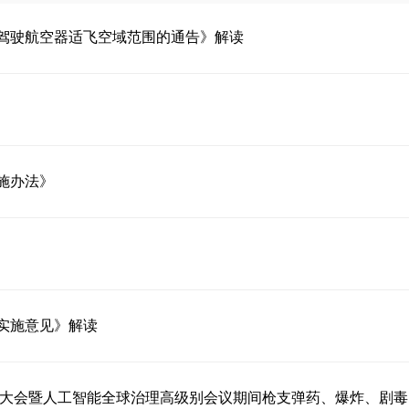
驾驶航空器适飞空域范围的通告》解读
施办法》
实施意见》解读