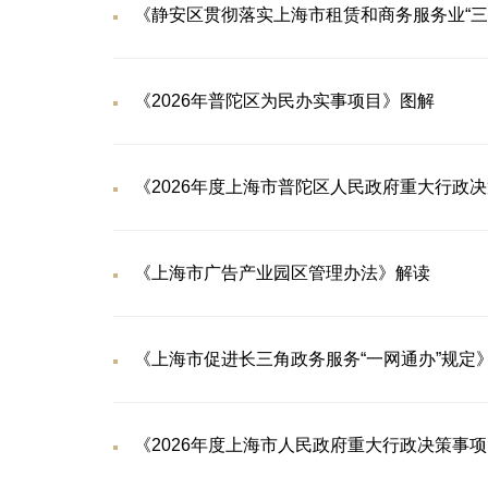
《2026年普陀区为民办实事项目》图解
《2026年度上海市普陀区人民政府重大行政
《上海市广告产业园区管理办法》解读
《上海市促进长三角政务服务“一网通办”规定
《2026年度上海市人民政府重大行政决策事